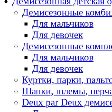
Демисезонная детская 
Демисезонные комби
Для мальчиков
Для девочек
Демисезонные компл
Для мальчиков
Для девочек
Куртки, парки, пальт
Шапки, шлемы, перч
Deux par Deux демис