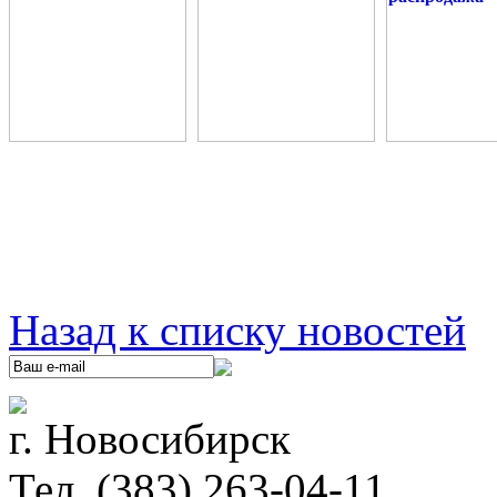
Назад к списку новостей
г. Новосибирск
Тел. (383) 263-04-11