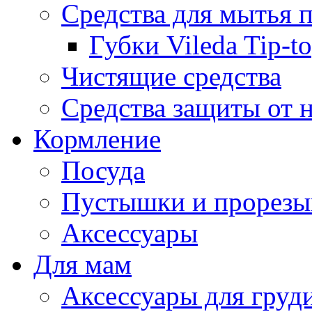
Средства для мытья 
Губки Vileda Tip-t
Чистящие средства
Средства защиты от 
Кормление
Посуда
Пустышки и прорезы
Аксессуары
Для мам
Аксессуары для груд