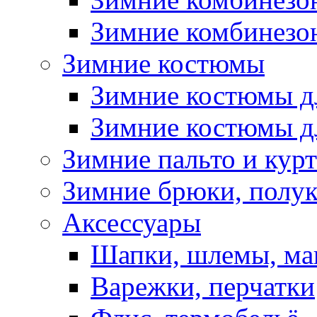
Зимние комбинезон
Зимние костюмы
Зимние костюмы д
Зимние костюмы д
Зимние пальто и кур
Зимние брюки, полу
Аксессуары
Шапки, шлемы, м
Варежки, перчатки