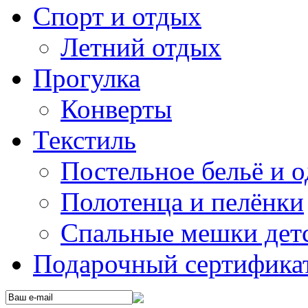
Спорт и отдых
Летний отдых
Прогулка
Конверты
Текстиль
Постельное бельё и о
Полотенца и пелёнки
Спальные мешки дет
Подарочный сертификат