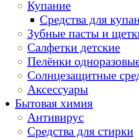
Купание
Средства для купа
Зубные пасты и щетк
Салфетки детские
Пелёнки одноразовые
Солнцезащитные сре
Аксессуары
Бытовая химия
Антивирус
Средства для стирки