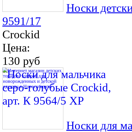
Носки детски
9591/17
Crockid
Цена:
130 руб
Носки для ма