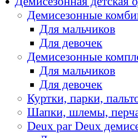
Демисезонная детская 
Демисезонные комби
Для мальчиков
Для девочек
Демисезонные компл
Для мальчиков
Для девочек
Куртки, парки, пальт
Шапки, шлемы, перч
Deux par Deux демис