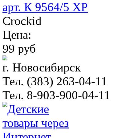
арт. К 9564/5 ХР
Crockid
Цена:
99 руб
г. Новосибирск
Тел. (383) 263-04-11
Тел. 8-903-900-04-11