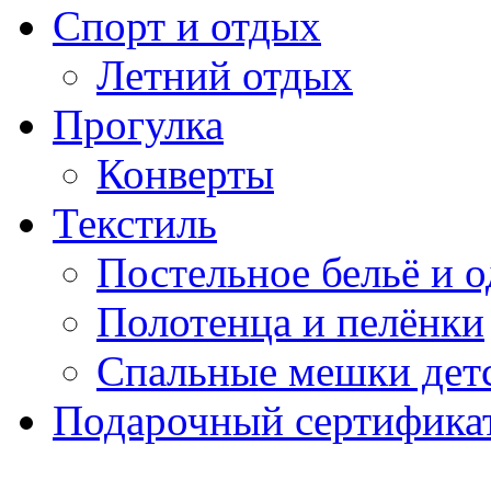
Спорт и отдых
Летний отдых
Прогулка
Конверты
Текстиль
Постельное бельё и о
Полотенца и пелёнки
Спальные мешки дет
Подарочный сертификат