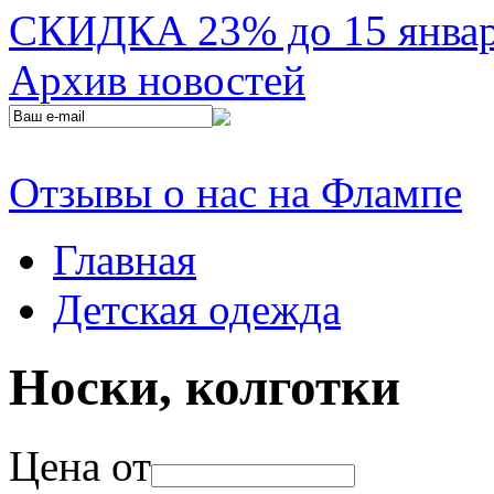
СКИДКА 23% до 15 января
Архив новостей
Отзывы о нас на Флампе
Главная
Детская одежда
Носки, колготки
Цена от