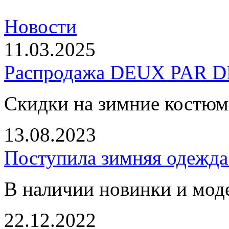
Новости
11.03.2025
Распродажа DEUX PAR DE
Скидки на зимние костю
13.08.2023
Поступила зимняя одежд
В наличии новинки и мод
22.12.2022