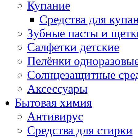
Купание
Средства для купа
Зубные пасты и щетк
Салфетки детские
Пелёнки одноразовые
Солнцезащитные сре
Аксессуары
Бытовая химия
Антивирус
Средства для стирки