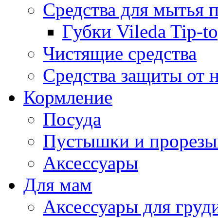
Средства для мытья 
Губки Vileda Tip-t
Чистящие средства
Средства защиты от 
Кормление
Посуда
Пустышки и прорезы
Аксессуары
Для мам
Аксессуары для груд