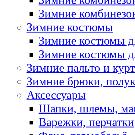
Зимние комбинезон
Зимние костюмы
Зимние костюмы д
Зимние костюмы д
Зимние пальто и кур
Зимние брюки, полу
Аксессуары
Шапки, шлемы, м
Варежки, перчатки