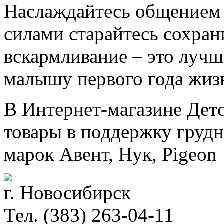
Наслаждайтесь общением
силами старайтесь сохран
вскармливание – это лучш
малышу первого года жиз
В Интернет-магазине Дет
товары в поддержку груд
марок Авент, Нук, Pigeon
г. Новосибирск
Тел. (383) 263-04-11