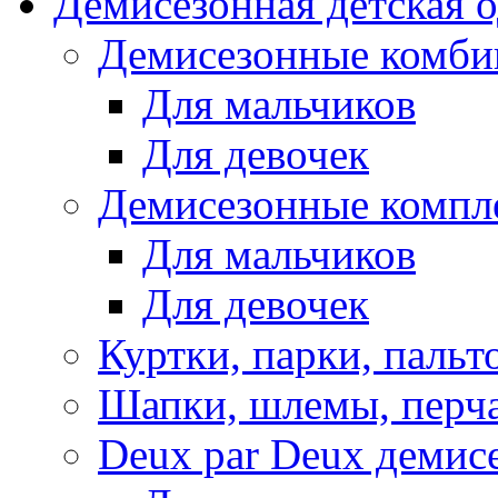
Демисезонная детская 
Демисезонные комби
Для мальчиков
Для девочек
Демисезонные компл
Для мальчиков
Для девочек
Куртки, парки, пальт
Шапки, шлемы, перч
Deux par Deux демис