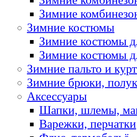
Зимние комбинезон
Зимние костюмы
Зимние костюмы д
Зимние костюмы д
Зимние пальто и кур
Зимние брюки, полу
Аксессуары
Шапки, шлемы, м
Варежки, перчатки