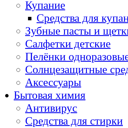
Купание
Средства для купа
Зубные пасты и щетк
Салфетки детские
Пелёнки одноразовые
Солнцезащитные сре
Аксессуары
Бытовая химия
Антивирус
Средства для стирки