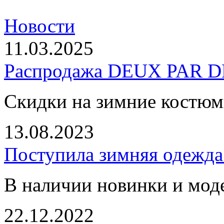
Новости
11.03.2025
Распродажа DEUX PAR DE
Скидки на зимние костю
13.08.2023
Поступила зимняя одежд
В наличии новинки и мод
22.12.2022