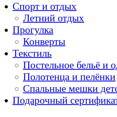
Спорт и отдых
Летний отдых
Прогулка
Конверты
Текстиль
Постельное бельё и о
Полотенца и пелёнки
Спальные мешки дет
Подарочный сертификат