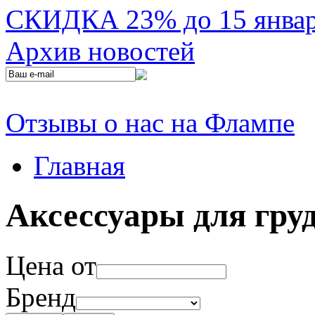
СКИДКА 23% до 15 января
Архив новостей
Отзывы о нас на Флампе
Главная
Аксессуары для гру
Цена от
Бренд