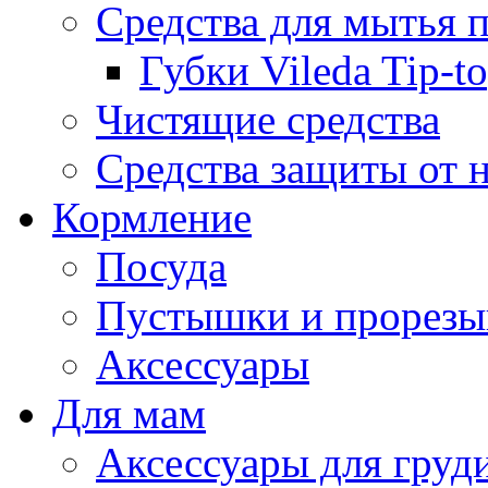
Средства для мытья 
Губки Vileda Tip-t
Чистящие средства
Средства защиты от 
Кормление
Посуда
Пустышки и прорезы
Аксессуары
Для мам
Аксессуары для груд