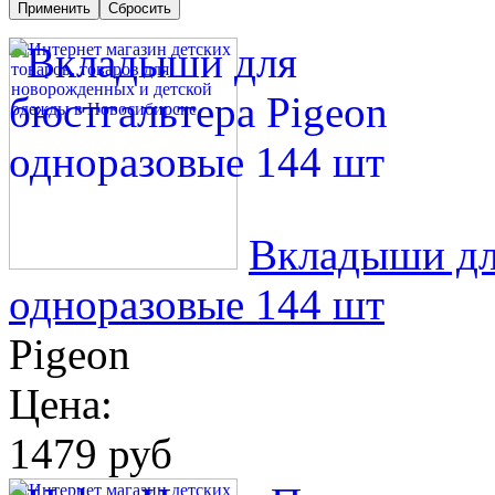
Вкладыши дл
одноразовые 144 шт
Pigeon
Цена:
1479 руб