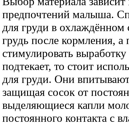
Выбор материала зависит 
предпочтений малыша. Сп
для груди в охлаждённом 
грудь после кормления, а
стимулировать выработку
подтекает, то стоит испо
для груди. Они впитываю
защищая сосок от постоянн
выделяющиеся капли моло
постоянного контакта с вл