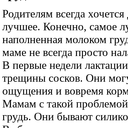
Родителям всегда хочется
лучшее. Конечно, самое л
наполненная молоком груд
маме не всегда просто на
В первые недели лактации
трещины сосков. Они мог
ощущения и вовремя кормл
Мамам с такой проблемой
грудь. Они бывают силико