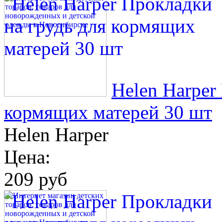
Helen Harper
кормящих матерей 30 шт
Helen Harper
Цена:
209 руб