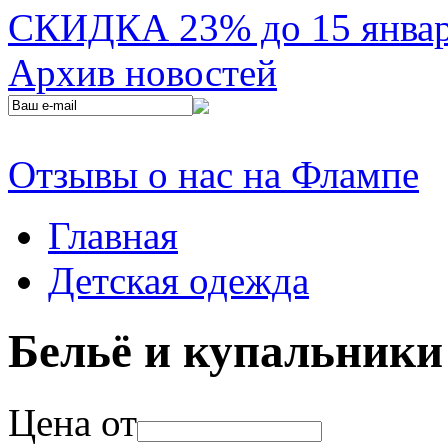
СКИДКА 23% до 15 января
Архив новостей
Отзывы о нас на Флампе
Главная
Детская одежда
Бельё и купальники
Цена от