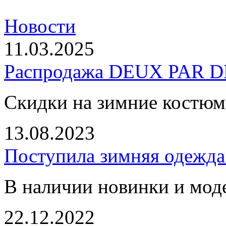
Новости
11.03.2025
Распродажа DEUX PAR DE
Скидки на зимние костю
13.08.2023
Поступила зимняя одежд
В наличии новинки и мод
22.12.2022