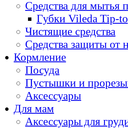
Средства для мытья 
Губки Vileda Tip-t
Чистящие средства
Средства защиты от 
Кормление
Посуда
Пустышки и прорезы
Аксессуары
Для мам
Аксессуары для груд