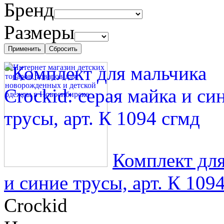
Бренд
Размеры
Комплект для
и синие трусы, арт. К 109
Crockid