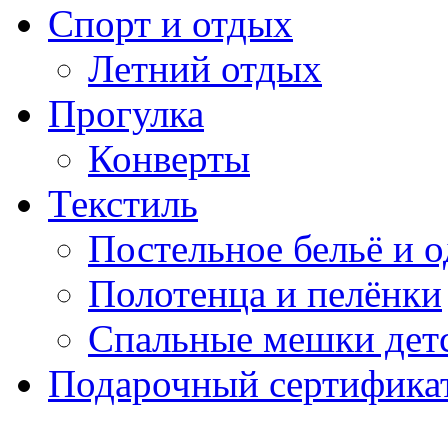
Спорт и отдых
Летний отдых
Прогулка
Конверты
Текстиль
Постельное бельё и о
Полотенца и пелёнки
Спальные мешки дет
Подарочный сертификат