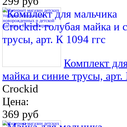
299 руб
Комплект для
майка и синие трусы, арт.
Crockid
Цена:
369 руб