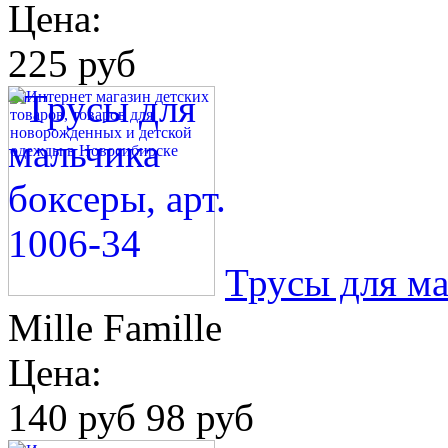
Цена:
225 руб
Трусы для ма
Mille Famille
Цена:
140 руб
98 руб