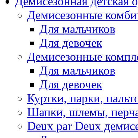
Демисезонная детская 
Демисезонные комби
Для мальчиков
Для девочек
Демисезонные компл
Для мальчиков
Для девочек
Куртки, парки, пальт
Шапки, шлемы, перч
Deux par Deux демис