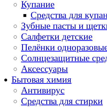
Купание
Средства для купа
Зубные пасты и щетк
Салфетки детские
Пелёнки одноразовые
Солнцезащитные сре
Аксессуары
Бытовая химия
Антивирус
Средства для стирки