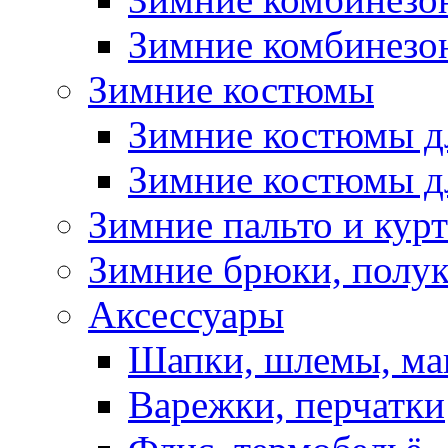
Зимние комбинезон
Зимние костюмы
Зимние костюмы д
Зимние костюмы д
Зимние пальто и кур
Зимние брюки, полу
Аксессуары
Шапки, шлемы, м
Варежки, перчатки