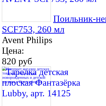
Поильник-не
SCF753, 260 мл
Avent Philips
Цена:
820 руб