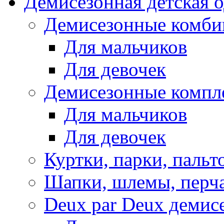
Демисезонная детская 
Демисезонные комби
Для мальчиков
Для девочек
Демисезонные компл
Для мальчиков
Для девочек
Куртки, парки, пальт
Шапки, шлемы, перч
Deux par Deux демис