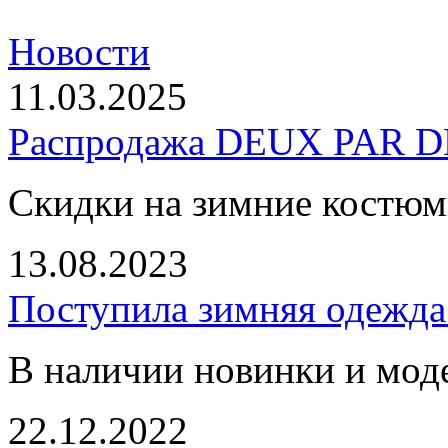
Новости
11.03.2025
Распродажа DEUX PAR DE
Скидки на зимние костю
13.08.2023
Поступила зимняя одежд
В наличии новинки и мод
22.12.2022