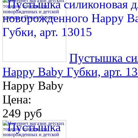
Пустышка си
Happy Baby Губки, арт. 1
Happy Baby
Цена:
249 руб