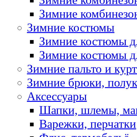
Зимние комбинезон
Зимние костюмы
Зимние костюмы д
Зимние костюмы д
Зимние пальто и кур
Зимние брюки, полу
Аксессуары
Шапки, шлемы, м
Варежки, перчатки