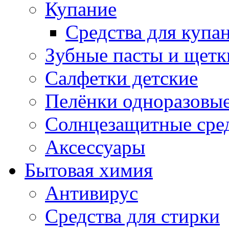
Купание
Средства для купа
Зубные пасты и щетк
Салфетки детские
Пелёнки одноразовые
Солнцезащитные сре
Аксессуары
Бытовая химия
Антивирус
Средства для стирки