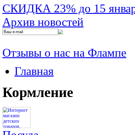
СКИДКА 23% до 15 января
Архив новостей
Отзывы о нас на Флампе
Главная
Кормление
Посуда