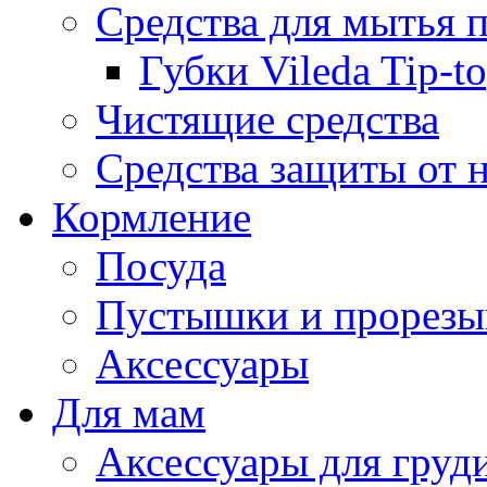
Средства для мытья 
Губки Vileda Tip-t
Чистящие средства
Средства защиты от 
Кормление
Посуда
Пустышки и прорезы
Аксессуары
Для мам
Аксессуары для груд