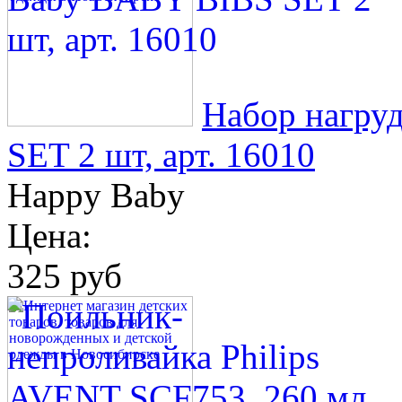
Набор нагру
SET 2 шт, арт. 16010
Happy Baby
Цена:
325 руб