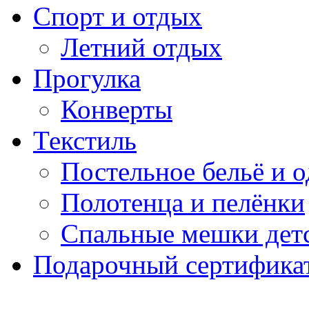
Спорт и отдых
Летний отдых
Прогулка
Конверты
Текстиль
Постельное бельё и о
Полотенца и пелёнки
Спальные мешки дет
Подарочный сертификат