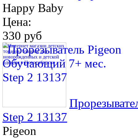
Happy Baby
Цена:
330 руб
Прорезывате
Step 2 13137
Pigeon