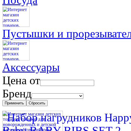
Пустышки и прорезывате
Аксессуары
Цена от
Бренд