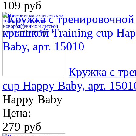
109 руб
Кружка с тр
cup Happy Baby, арт. 1501
Happy Baby
Цена:
279 руб