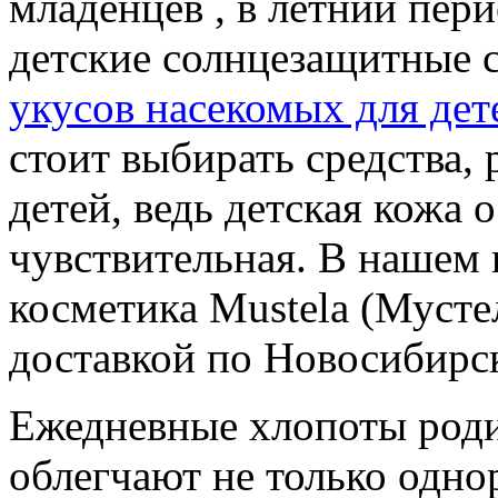
младенцев , в летний пер
детские солнцезащитные 
укусов насекомых для дет
стоит выбирать средства,
детей, ведь детская кожа 
чувствительная. В нашем 
косметика Mustela (Мустел
доставкой по Новосибирск
Ежедневные хлопоты роди
облегчают не только одно