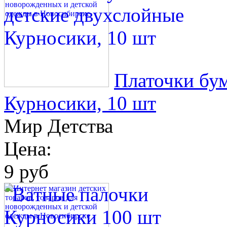
Платочки бу
Курносики, 10 шт
Мир Детства
Цена:
9 руб