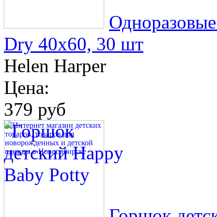
Одноразовые 
Dry 40х60, 30 шт
Helen Harper
Цена:
379 руб
Горшок детск