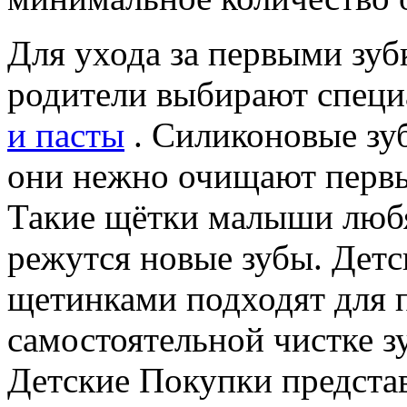
Для ухода за первыми зу
родители выбирают спец
и пасты
. Силиконовые зуб
они нежно очищают первые
Такие щётки малыши любя
режутся новые зубы. Детс
щетинками подходят для 
самостоятельной чистке з
Детские Покупки предста