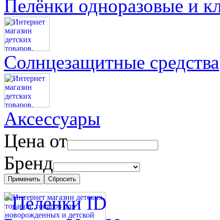
Пелёнки одноразовые и к
Солнцезащитные средства
Аксессуары
Цена от
Бренд