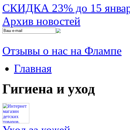
СКИДКА 23% до 15 января
Архив новостей
Отзывы о нас на Флампе
Главная
Гигиена и уход
Уход за кожей