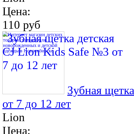
Цена:
110 руб
Зубная щетка
от 7 до 12 лет
Lion
Цена: