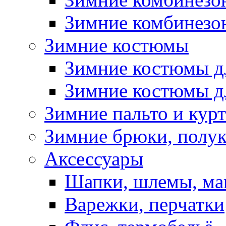
Зимние комбинезон
Зимние костюмы
Зимние костюмы д
Зимние костюмы д
Зимние пальто и кур
Зимние брюки, полу
Аксессуары
Шапки, шлемы, м
Варежки, перчатки