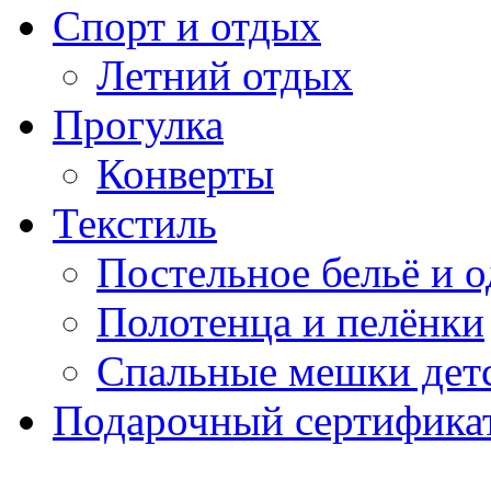
Спорт и отдых
Летний отдых
Прогулка
Конверты
Текстиль
Постельное бельё и о
Полотенца и пелёнки
Спальные мешки дет
Подарочный сертификат