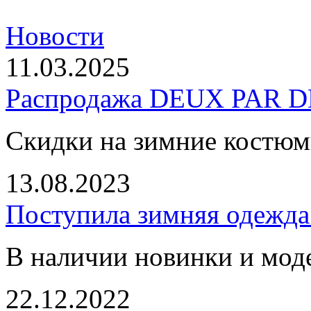
Новости
11.03.2025
Распродажа DEUX PAR DE
Скидки на зимние костю
13.08.2023
Поступила зимняя одежд
В наличии новинки и мод
22.12.2022