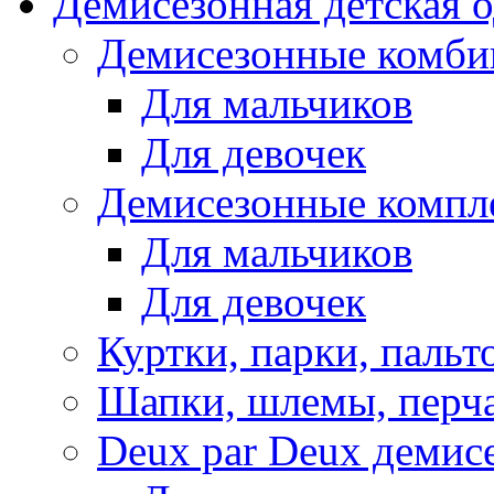
Демисезонная детская 
Демисезонные комби
Для мальчиков
Для девочек
Демисезонные компл
Для мальчиков
Для девочек
Куртки, парки, пальт
Шапки, шлемы, перч
Deux par Deux демис