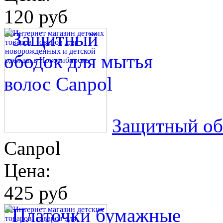
120 руб
Защитный об
Canpol
Цена:
425 руб