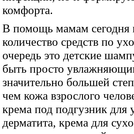
комфорта.
В помощь мамам сегодня 
количество средств по ух
очередь это детские шамп
быть просто увлажняющим
значительно большей степ
чем кожа взрослого челов
крема под подгузник для 
дерматита, крема для сух