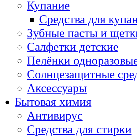
Купание
Средства для купа
Зубные пасты и щетк
Салфетки детские
Пелёнки одноразовые
Солнцезащитные сре
Аксессуары
Бытовая химия
Антивирус
Средства для стирки