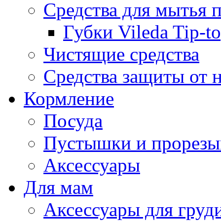
Средства для мытья 
Губки Vileda Tip-t
Чистящие средства
Средства защиты от 
Кормление
Посуда
Пустышки и прорезы
Аксессуары
Для мам
Аксессуары для груд