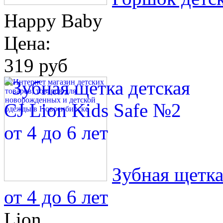
Happy Baby
Цена:
319 руб
Зубная щетка
от 4 до 6 лет
Lion