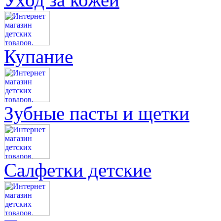
Купание
Зубные пасты и щетки
Салфетки детские