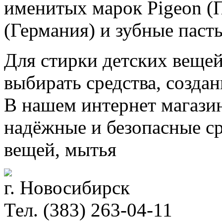
именитых марок Pigeon (
(Германия) и зубные паст
Для стирки детских вещей
выбирать средства, созда
В нашем интернет магази
надёжные и безопасные ср
вещей, мытья
г. Новосибирск
Тел. (383) 263-04-11