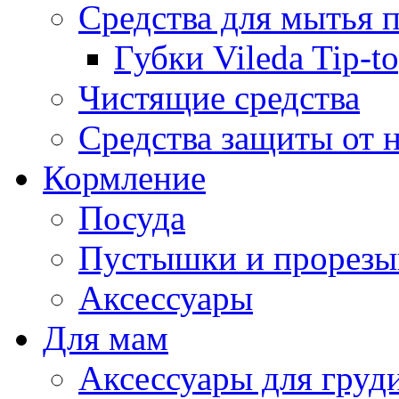
Средства для мытья 
Губки Vileda Tip-t
Чистящие средства
Средства защиты от 
Кормление
Посуда
Пустышки и прорезы
Аксессуары
Для мам
Аксессуары для груд