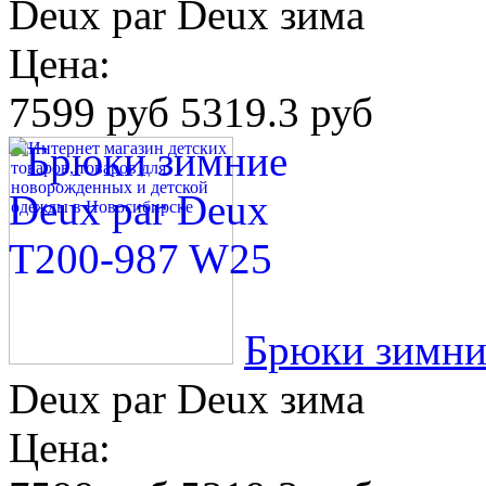
Deux par Deux зима
Цена:
7599 руб
5319.3 руб
Брюки зимни
Deux par Deux зима
Цена: