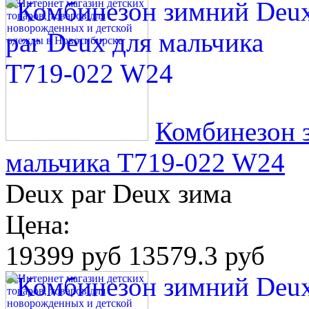
Комбинезон 
мальчика T719-022 W24
Deux par Deux зима
Цена:
19399 руб
13579.3 руб