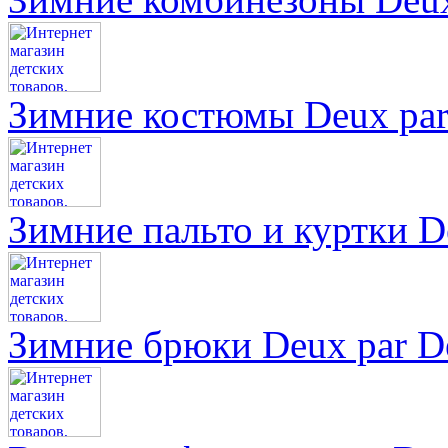
Зимние костюмы Deux pa
Зимние пальто и куртки D
Зимние брюки Deux par D