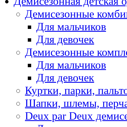
Демисезонная детская 
Демисезонные комби
Для мальчиков
Для девочек
Демисезонные компл
Для мальчиков
Для девочек
Куртки, парки, пальт
Шапки, шлемы, перч
Deux par Deux демис