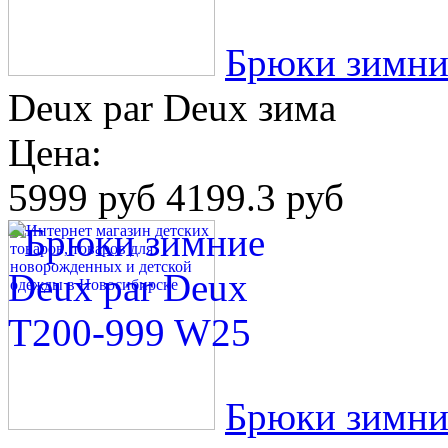
Брюки зимни
Deux par Deux зима
Цена:
5999 руб
4199.3 руб
Брюки зимни