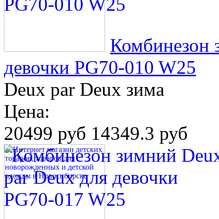
Комбинезон 
девочки PG70-010 W25
Deux par Deux зима
Цена:
20499 руб
14349.3 руб