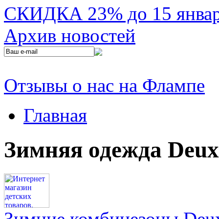
СКИДКА 23% до 15 января
Архив новостей
Отзывы о нас на Флампе
Главная
Зимняя одежда Deux
Зимние комбинезоны Deux