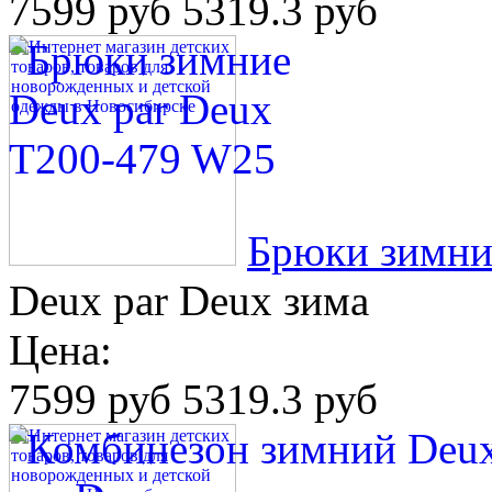
7599 руб
5319.3 руб
Брюки зимни
Deux par Deux зима
Цена:
7599 руб
5319.3 руб