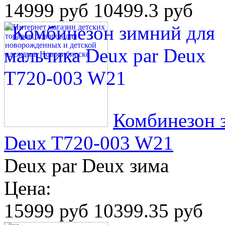
14999 руб
10499.3 руб
Комбинезон з
Deux T720-003 W21
Deux par Deux зима
Цена:
15999 руб
10399.35 руб