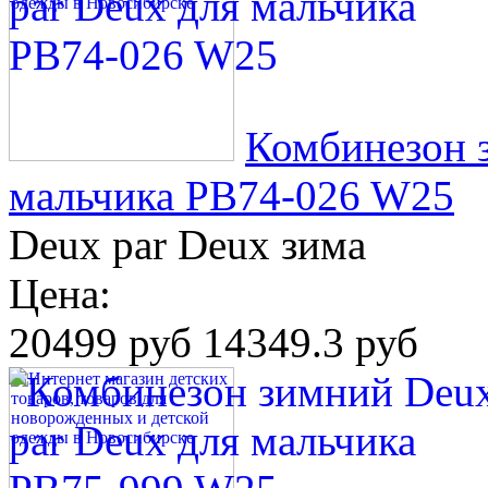
Комбинезон 
мальчика PB74-026 W25
Deux par Deux зима
Цена:
20499 руб
14349.3 руб