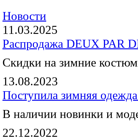
Новости
11.03.2025
Распродажа DEUX PAR DE
Скидки на зимние костю
13.08.2023
Поступила зимняя одежд
В наличии новинки и мод
22.12.2022