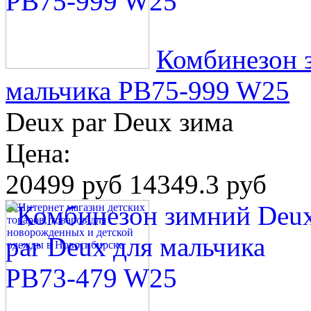
Комбинезон 
мальчика PB75-999 W25
Deux par Deux зима
Цена:
20499 руб
14349.3 руб