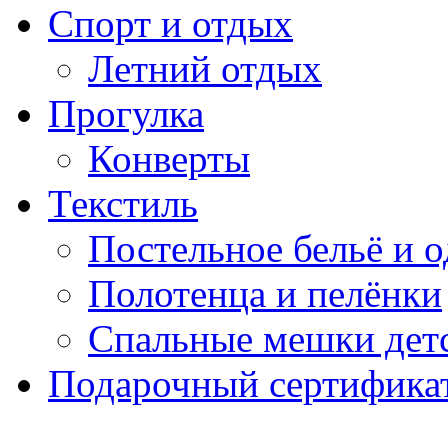
Спорт и отдых
Летний отдых
Прогулка
Конверты
Текстиль
Постельное бельё и о
Полотенца и пелёнки
Спальные мешки дет
Подарочный сертификат