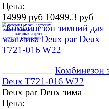
Цена:
14999 руб
10499.3 руб
Комбинезон з
Deux T721-016 W22
Deux par Deux зима
Цена: