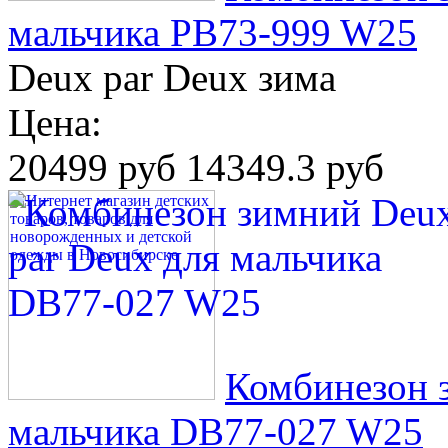
мальчика PB73-999 W25
Deux par Deux зима
Цена:
20499 руб
14349.3 руб
Комбинезон 
мальчика DB77-027 W25