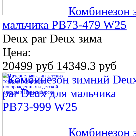
Комбинезон 
мальчика PB73-479 W25
Deux par Deux зима
Цена:
20499 руб
14349.3 руб
Комбинезон 