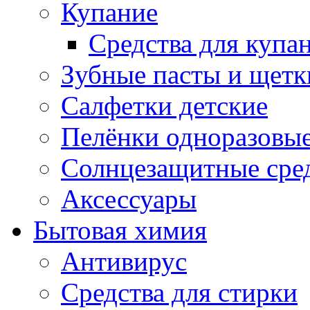
Купание
Средства для купа
Зубные пасты и щетк
Салфетки детские
Пелёнки одноразовые
Солнцезащитные сре
Аксессуары
Бытовая химия
Антивирус
Средства для стирки