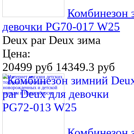
Комбинезон 
девочки PG70-017 W25
Deux par Deux зима
Цена:
20499 руб
14349.3 руб
Комбинезон 