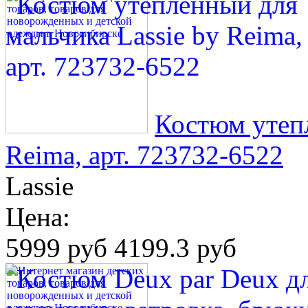
Костюм утепл
Reima, арт. 723732-6522
Lassie
Цена:
5999 руб
4199.3 руб