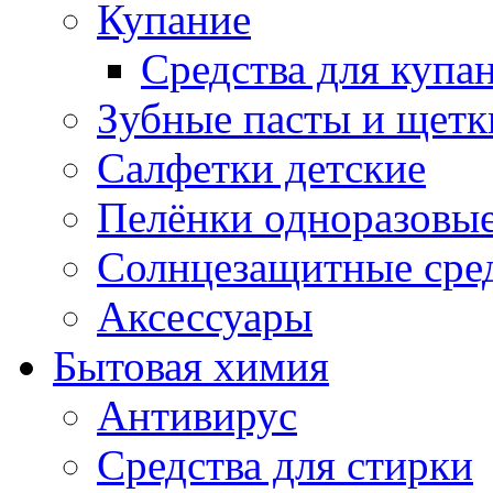
Купание
Средства для купа
Зубные пасты и щетк
Салфетки детские
Пелёнки одноразовые
Солнцезащитные сре
Аксессуары
Бытовая химия
Антивирус
Средства для стирки