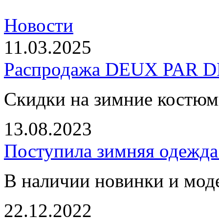
Новости
11.03.2025
Распродажа DEUX PAR DE
Скидки на зимние костю
13.08.2023
Поступила зимняя одежд
В наличии новинки и мод
22.12.2022