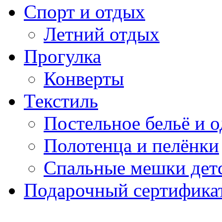
Спорт и отдых
Летний отдых
Прогулка
Конверты
Текстиль
Постельное бельё и о
Полотенца и пелёнки
Спальные мешки дет
Подарочный сертификат