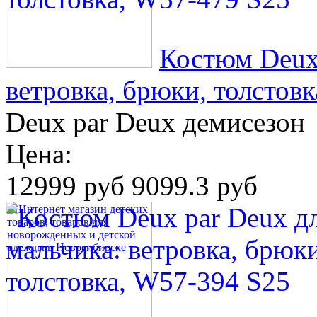
Костюм Deux 
ветровка, брюки, толстов
Deux par Deux демисезон
Цена:
12999 руб
9099.3 руб