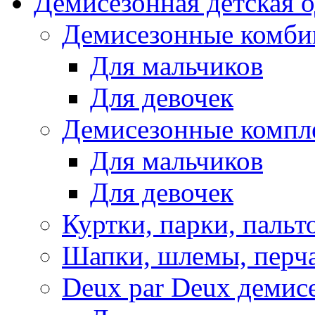
Демисезонная детская 
Демисезонные комби
Для мальчиков
Для девочек
Демисезонные компл
Для мальчиков
Для девочек
Куртки, парки, пальт
Шапки, шлемы, перч
Deux par Deux демис