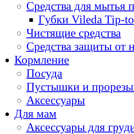
Средства для мытья 
Губки Vileda Tip-t
Чистящие средства
Средства защиты от 
Кормление
Посуда
Пустышки и прорезы
Аксессуары
Для мам
Аксессуары для груд