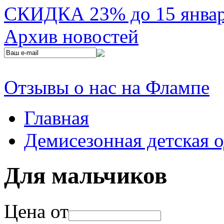
СКИДКА 23% до 15 января
Архив новостей
Отзывы о нас на Флампе
Главная
Демисезонная детская 
Для мальчиков
Цена от