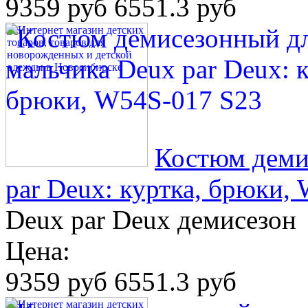
9359 руб
6551.3 руб
Костюм деми
par Deux: куртка, брюки,
Deux par Deux демисезон
Цена:
9359 руб
6551.3 руб