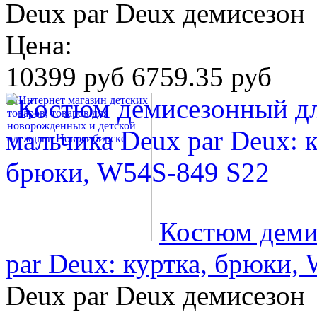
Deux par Deux демисезон
Цена:
10399 руб
6759.35 руб
Костюм деми
par Deux: куртка, брюки,
Deux par Deux демисезон