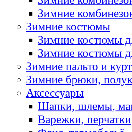
Зимние комбинезон
Зимние костюмы
Зимние костюмы д
Зимние костюмы д
Зимние пальто и кур
Зимние брюки, полу
Аксессуары
Шапки, шлемы, м
Варежки, перчатки