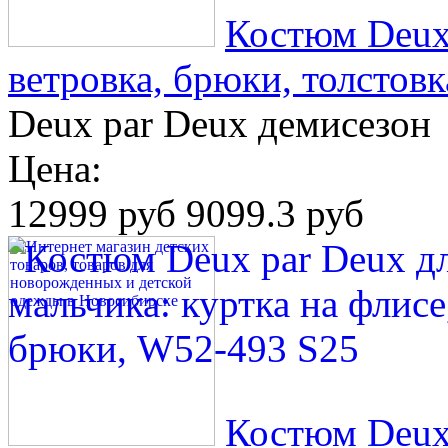
Костюм Deux 
ветровка, брюки, толстов
Deux par Deux демисезон
Цена:
12999 руб
9099.3 руб
Костюм Deux 