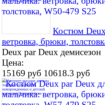
Костюм Deux 
ветровка, брюки, толстов
Deux par Deux демисезон
Цена:
15169 руб
10618.3 руб