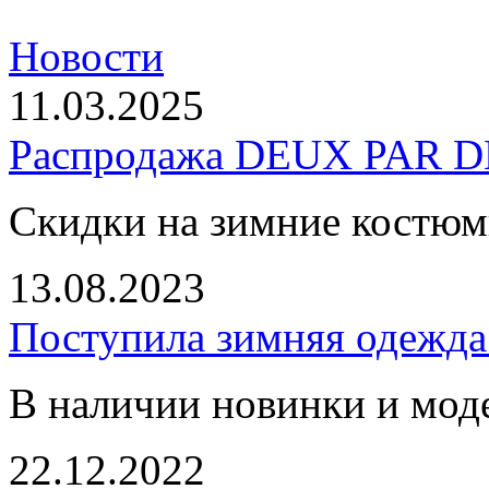
Новости
11.03.2025
Распродажа DEUX PAR DE
Скидки на зимние костю
13.08.2023
Поступила зимняя одежд
В наличии новинки и мод
22.12.2022