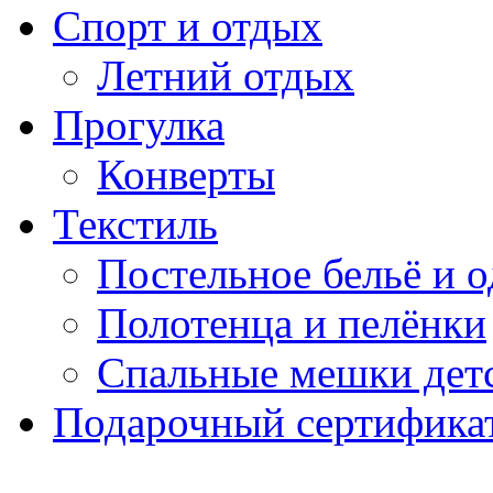
Спорт и отдых
Летний отдых
Прогулка
Конверты
Текстиль
Постельное бельё и о
Полотенца и пелёнки
Спальные мешки дет
Подарочный сертификат