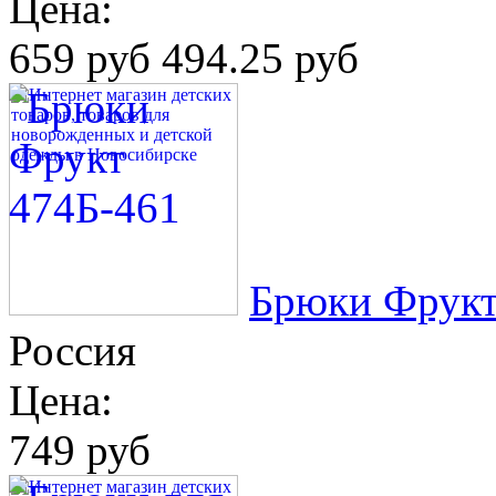
Цена:
659 руб
494.25 руб
Брюки Фрукт
Россия
Цена:
749 руб