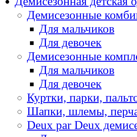
Демисезонная детская 
Демисезонные комби
Для мальчиков
Для девочек
Демисезонные компл
Для мальчиков
Для девочек
Куртки, парки, пальт
Шапки, шлемы, перч
Deux par Deux демис