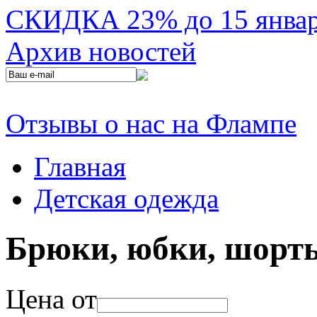
СКИДКА 23% до 15 января
Архив новостей
Отзывы о нас на Флампе
Главная
Детская одежда
Брюки, юбки, шорт
Цена от