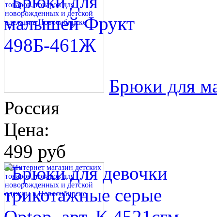
Брюки для м
Россия
Цена:
499 руб