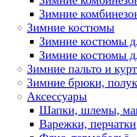
Зимние комбинезон
Зимние костюмы
Зимние костюмы д
Зимние костюмы д
Зимние пальто и кур
Зимние брюки, полу
Аксессуары
Шапки, шлемы, м
Варежки, перчатки