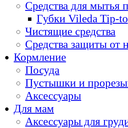
Средства для мытья 
Губки Vileda Tip-t
Чистящие средства
Средства защиты от 
Кормление
Посуда
Пустышки и прорезы
Аксессуары
Для мам
Аксессуары для груд