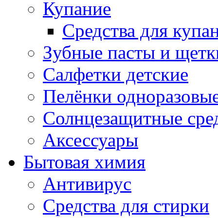
Купание
Средства для купа
Зубные пасты и щетк
Салфетки детские
Пелёнки одноразовые
Солнцезащитные сре
Аксессуары
Бытовая химия
Антивирус
Средства для стирки