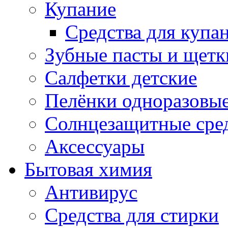
Купание
Средства для купа
Зубные пасты и щетк
Салфетки детские
Пелёнки одноразовые
Солнцезащитные сре
Аксессуары
Бытовая химия
Антивирус
Средства для стирки