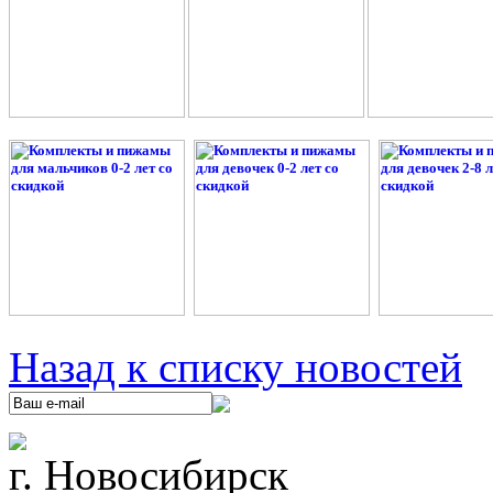
Назад к списку новостей
г. Новосибирск