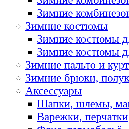
Зимние комбинезон
Зимние костюмы
Зимние костюмы д
Зимние костюмы д
Зимние пальто и кур
Зимние брюки, полу
Аксессуары
Шапки, шлемы, м
Варежки, перчатки