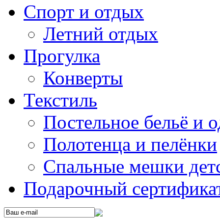
Спорт и отдых
Летний отдых
Прогулка
Конверты
Текстиль
Постельное бельё и о
Полотенца и пелёнки
Спальные мешки дет
Подарочный сертификат