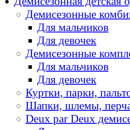
Демисезонная детская 
Демисезонные комби
Для мальчиков
Для девочек
Демисезонные компл
Для мальчиков
Для девочек
Куртки, парки, пальт
Шапки, шлемы, перч
Deux par Deux демис