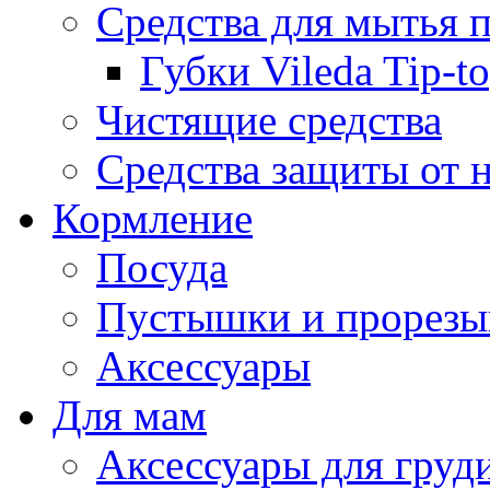
Средства для мытья 
Губки Vileda Tip-t
Чистящие средства
Средства защиты от 
Кормление
Посуда
Пустышки и прорезы
Аксессуары
Для мам
Аксессуары для груд