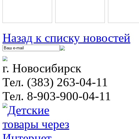
Назад к списку новостей
г. Новосибирск
Тел. (383) 263-04-11
Тел. 8-903-900-04-11