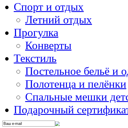
Спорт и отдых
Летний отдых
Прогулка
Конверты
Текстиль
Постельное бельё и о
Полотенца и пелёнки
Спальные мешки дет
Подарочный сертификат