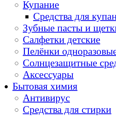
Купание
Средства для купа
Зубные пасты и щетк
Салфетки детские
Пелёнки одноразовые
Солнцезащитные сре
Аксессуары
Бытовая химия
Антивирус
Средства для стирки