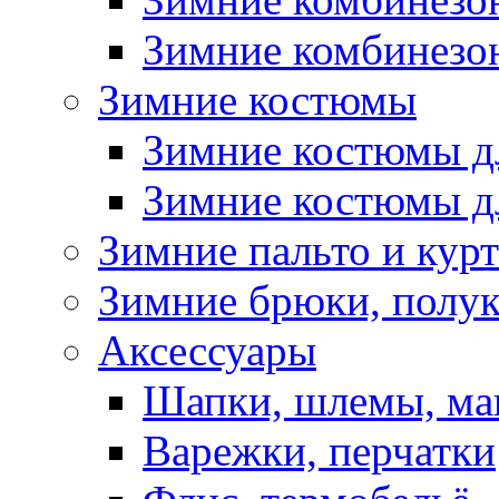
Зимние комбинезон
Зимние костюмы
Зимние костюмы д
Зимние костюмы д
Зимние пальто и кур
Зимние брюки, полу
Аксессуары
Шапки, шлемы, м
Варежки, перчатки