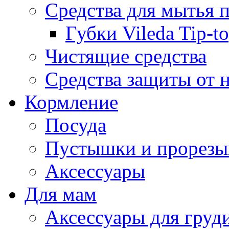
Средства для мытья 
Губки Vileda Tip-t
Чистящие средства
Средства защиты от 
Кормление
Посуда
Пустышки и прорезы
Аксессуары
Для мам
Аксессуары для груд