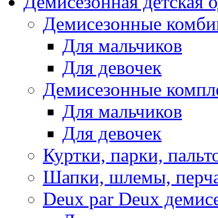
Демисезонная детская 
Демисезонные комби
Для мальчиков
Для девочек
Демисезонные компл
Для мальчиков
Для девочек
Куртки, парки, пальт
Шапки, шлемы, перч
Deux par Deux демис