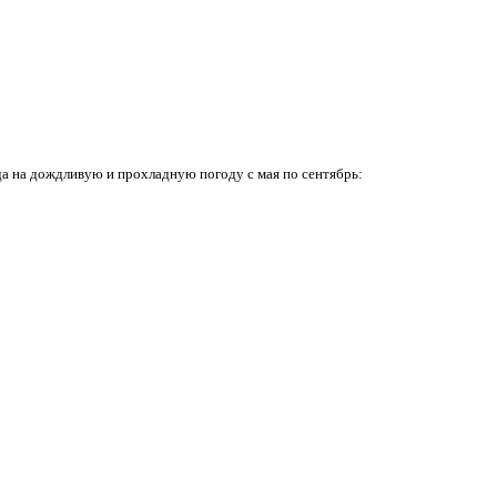
да на дождливую и прохладную погоду с мая по сентябрь: