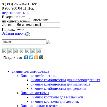
8 (383) 263-04-11
Нск
8 903 900 04 11
Нск
перезвоните мне
В корзине нет
Запомнить
ни одного товара
Логин:
Пароль:
Забыли пароль?
Поделиться
Зимняя детская одежда
Зимние комбинезоны
Зимние комбинезоны для новорождённых
Зимние комбинезоны для мальчиков
Зимние комбинезоны для девочек
Зимние костюмы
Зимние костюмы для мальчиков
Зимние костюмы для девочек
Зимние пальто и куртки