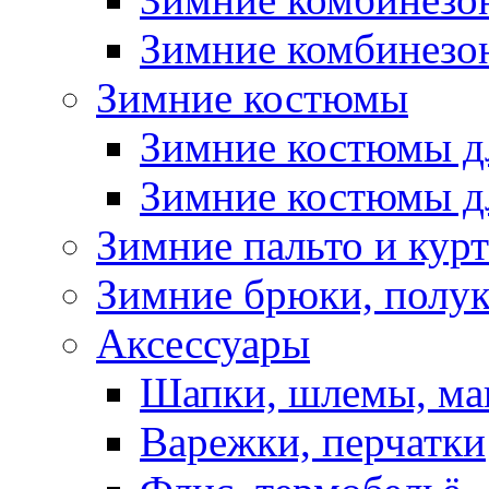
Зимние комбинезон
Зимние костюмы
Зимние костюмы д
Зимние костюмы д
Зимние пальто и кур
Зимние брюки, полу
Аксессуары
Шапки, шлемы, м
Варежки, перчатки