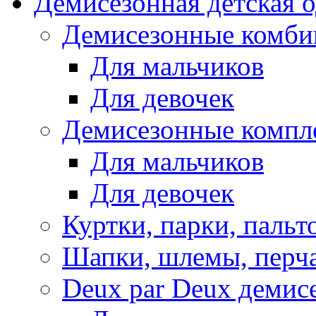
Демисезонная детская 
Демисезонные комби
Для мальчиков
Для девочек
Демисезонные компл
Для мальчиков
Для девочек
Куртки, парки, пальт
Шапки, шлемы, перч
Deux par Deux демис