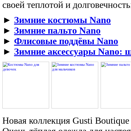
своей теплотой и долговечност
►
Зимние костюмы Nano
►
Зимние пальто Nano
►
Флисовые поддёвы Nano
►
Зимние аксессуары Nano: ш
Новая коллекция Gusti Boutique