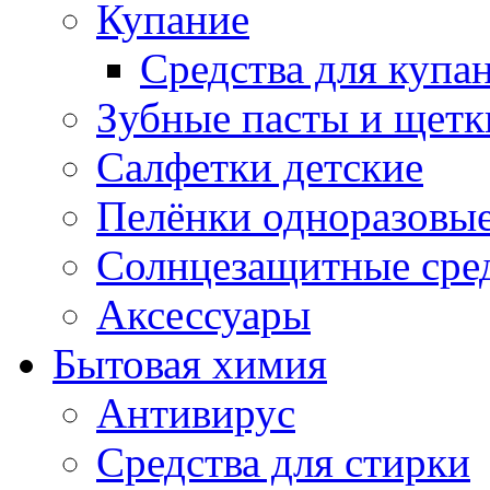
Купание
Средства для купа
Зубные пасты и щетк
Салфетки детские
Пелёнки одноразовые
Солнцезащитные сре
Аксессуары
Бытовая химия
Антивирус
Средства для стирки