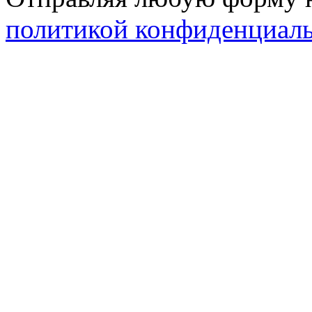
политикой конфиденциал