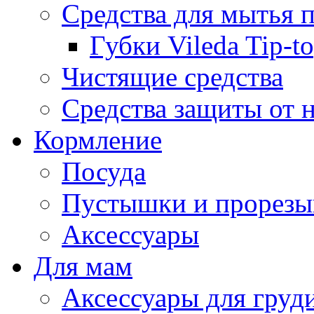
Средства для мытья 
Губки Vileda Tip-t
Чистящие средства
Средства защиты от 
Кормление
Посуда
Пустышки и прорезы
Аксессуары
Для мам
Аксессуары для груд