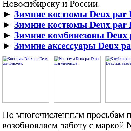
Новосибирску и России.
►
Зимние костюмы Deux par 
►
Зимние костюмы Deux par 
►
Зимние комбинезоны Deux p
►
Зимние аксессуары Deux pa
По многочисленным просьбам п
возобновляем работу с маркой 