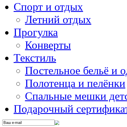
Спорт и отдых
Летний отдых
Прогулка
Конверты
Текстиль
Постельное бельё и о
Полотенца и пелёнки
Спальные мешки дет
Подарочный сертификат