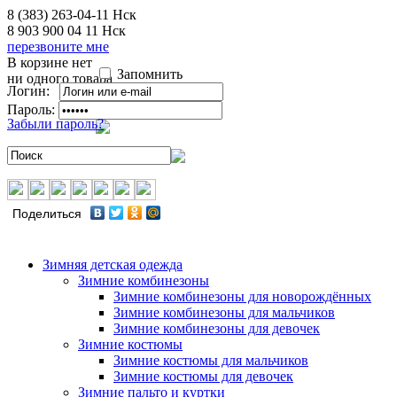
8 (383) 263-04-11
Нск
8 903 900 04 11
Нск
перезвоните мне
В корзине нет
Запомнить
ни одного товара
Логин:
Пароль:
Забыли пароль?
Поделиться
Зимняя детская одежда
Зимние комбинезоны
Зимние комбинезоны для новорождённых
Зимние комбинезоны для мальчиков
Зимние комбинезоны для девочек
Зимние костюмы
Зимние костюмы для мальчиков
Зимние костюмы для девочек
Зимние пальто и куртки