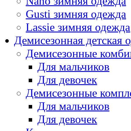
Nano зимняя одежда
Gusti зимняя одежда
Lassie зимняя одежда
Демисезонная детская 
Демисезонные комби
Для мальчиков
Для девочек
Демисезонные компл
Для мальчиков
Для девочек