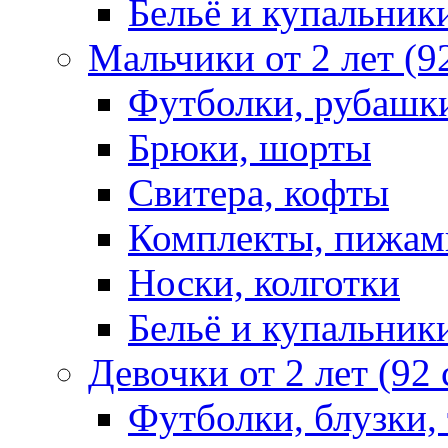
Бельё и купальник
Мальчики от 2 лет (9
Футболки, рубашк
Брюки, шорты
Свитера, кофты
Комплекты, пижам
Носки, колготки
Бельё и купальник
Девочки от 2 лет (92
Футболки, блузки,