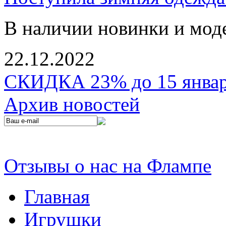
В наличии новинки и мод
22.12.2022
СКИДКА 23% до 15 января
Архив новостей
Отзывы о нас на Флампе
Главная
Игрушки