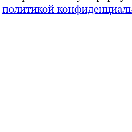
политикой конфиденциал