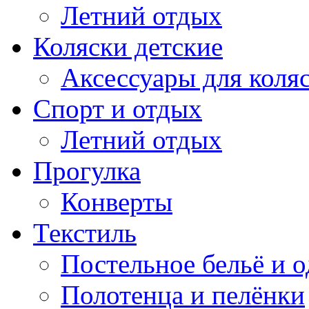
Летний отдых
Коляски детские
Аксессуары для коля
Спорт и отдых
Летний отдых
Прогулка
Конверты
Текстиль
Постельное бельё и о
Полотенца и пелёнки