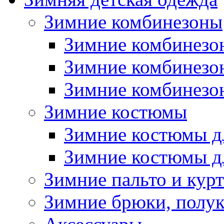
Зимние комбинезоны
Зимние комбинезо
Зимние комбинезо
Зимние комбинезон
Зимние костюмы
Зимние костюмы д
Зимние костюмы д
Зимние пальто и кур
Зимние брюки, полу