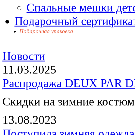
Спальные мешки дет
Подарочный сертификат
Подарочная упаковка
Новости
11.03.2025
Распродажа DEUX PAR DE
Скидки на зимние костю
13.08.2023
Поступила зимняя одежд