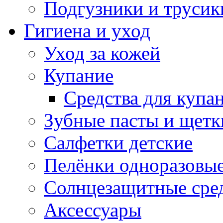
Подгузники и трусик
Гигиена и уход
Уход за кожей
Купание
Средства для купа
Зубные пасты и щетк
Салфетки детские
Пелёнки одноразовые
Солнцезащитные сре
Аксессуары