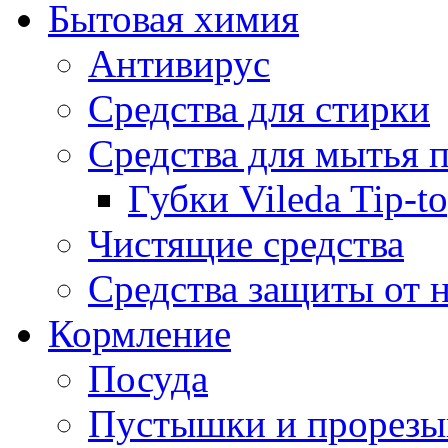
Бытовая химия
Антивирус
Средства для стирки
Средства для мытья 
Губки Vileda Tip-t
Чистящие средства
Средства защиты от 
Кормление
Посуда
Пустышки и прорезы