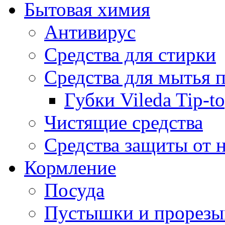
Бытовая химия
Антивирус
Средства для стирки
Средства для мытья 
Губки Vileda Tip-t
Чистящие средства
Средства защиты от 
Кормление
Посуда
Пустышки и прорезы