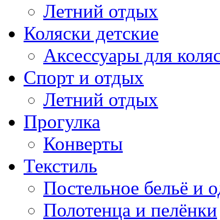
Летний отдых
Коляски детские
Аксессуары для коля
Спорт и отдых
Летний отдых
Прогулка
Конверты
Текстиль
Постельное бельё и о
Полотенца и пелёнки