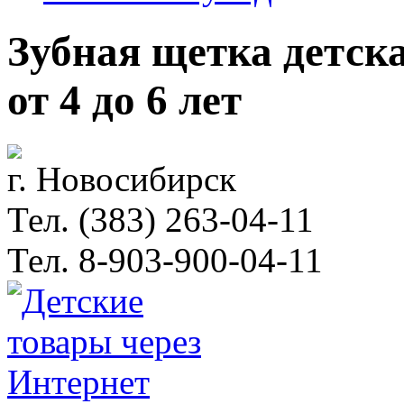
Зубная щетка детска
от 4 до 6 лет
г. Новосибирск
Тел. (383) 263-04-11
Тел. 8-903-900-04-11