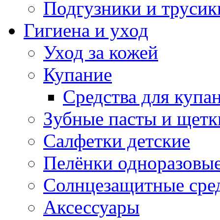
Подгузники и трусик
Гигиена и уход
Уход за кожей
Купание
Средства для купа
Зубные пасты и щетк
Салфетки детские
Пелёнки одноразовые
Солнцезащитные сре
Аксессуары