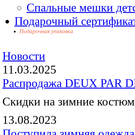
Спальные мешки дет
Подарочный сертификат
Подарочная упаковка
Новости
11.03.2025
Распродажа DEUX PAR DE
Скидки на зимние костю
13.08.2023
Поступила зимняя одежд