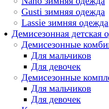
Nano зимняя одежда
Gusti зимняя одежда
Lassie зимняя одежда
Демисезонная детская 
Демисезонные комби
Для мальчиков
Для девочек
Демисезонные компл
Для мальчиков
Для девочек