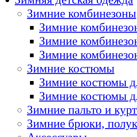
Зимние комбинезоны
Зимние комбинезо
Зимние комбинезо
Зимние комбинезон
Зимние костюмы
Зимние костюмы д
Зимние костюмы д
Зимние пальто и кур
Зимние брюки, полу