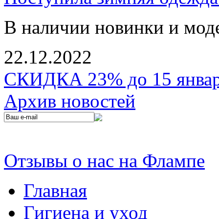
В наличии новинки и мод
22.12.2022
СКИДКА 23% до 15 января
Архив новостей
Отзывы о нас на Флампе
Главная
Гигиена и уход