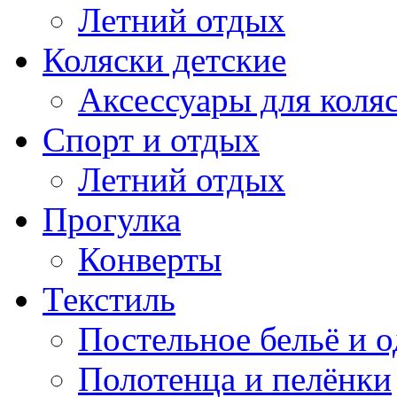
Летний отдых
Коляски детские
Аксессуары для коля
Спорт и отдых
Летний отдых
Прогулка
Конверты
Текстиль
Постельное бельё и о
Полотенца и пелёнки