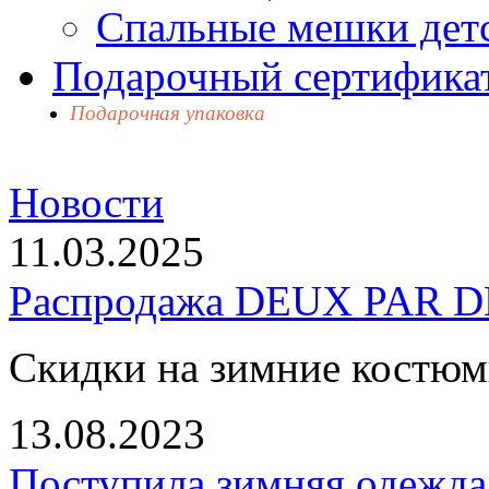
Спальные мешки дет
Подарочный сертификат
Подарочная упаковка
Новости
11.03.2025
Распродажа DEUX PAR DE
Скидки на зимние костю
13.08.2023
Поступила зимняя одежд