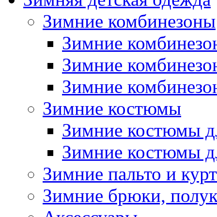
Зимние комбинезоны
Зимние комбинезо
Зимние комбинезо
Зимние комбинезон
Зимние костюмы
Зимние костюмы д
Зимние костюмы д
Зимние пальто и кур
Зимние брюки, полу