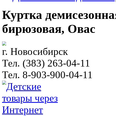
Куртка демисезонна
бирюзовая, Овас
г. Новосибирск
Тел. (383) 263-04-11
Тел. 8-903-900-04-11