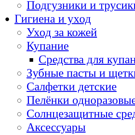
Подгузники и трусик
Гигиена и уход
Уход за кожей
Купание
Средства для купа
Зубные пасты и щетк
Салфетки детские
Пелёнки одноразовые
Солнцезащитные сре
Аксессуары