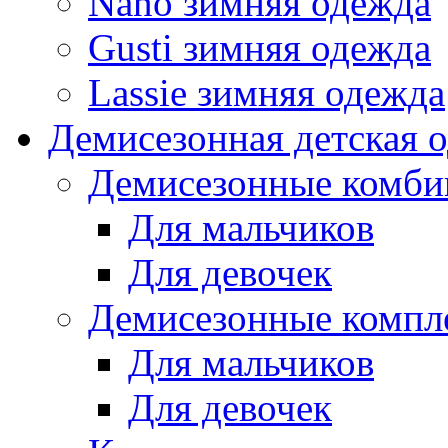
Nano зимняя одежда
Gusti зимняя одежда
Lassie зимняя одежда
Демисезонная детская 
Демисезонные комби
Для мальчиков
Для девочек
Демисезонные компл
Для мальчиков
Для девочек