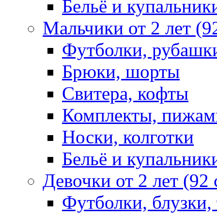
Бельё и купальник
Мальчики от 2 лет (9
Футболки, рубашк
Брюки, шорты
Свитера, кофты
Комплекты, пижам
Носки, колготки
Бельё и купальник
Девочки от 2 лет (92
Футболки, блузки,