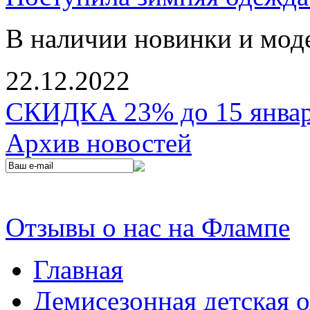
В наличии новинки и мод
22.12.2022
СКИДКА 23% до 15 января
Архив новостей
Отзывы о нас на Флампе
Главная
Демисезонная детская 