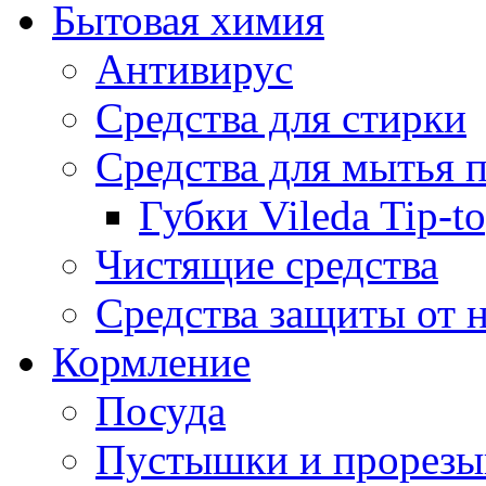
Бытовая химия
Антивирус
Средства для стирки
Средства для мытья 
Губки Vileda Tip-t
Чистящие средства
Средства защиты от 
Кормление
Посуда
Пустышки и прорезы