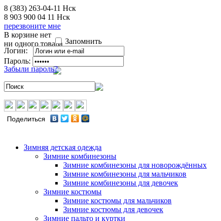
8 (383) 263-04-11
Нск
8 903 900 04 11
Нск
перезвоните мне
В корзине нет
Запомнить
ни одного товара
Логин:
Пароль:
Забыли пароль?
Поделиться
Зимняя детская одежда
Зимние комбинезоны
Зимние комбинезоны для новорождённых
Зимние комбинезоны для мальчиков
Зимние комбинезоны для девочек
Зимние костюмы
Зимние костюмы для мальчиков
Зимние костюмы для девочек
Зимние пальто и куртки