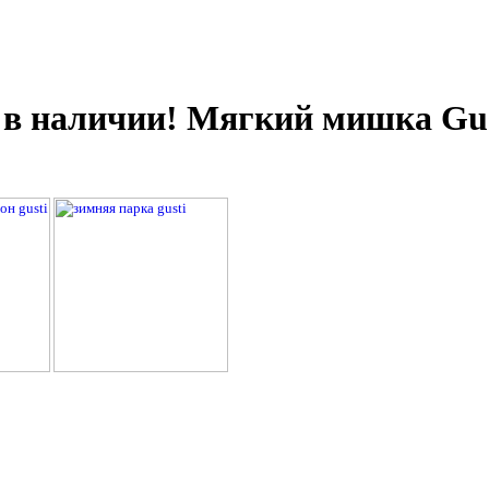
 в наличии! Мягкий мишка Gus