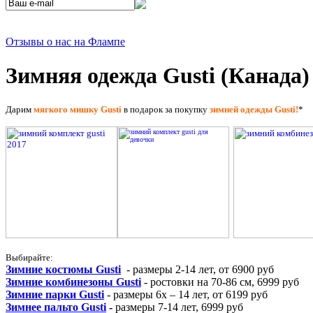
Отзывы о нас на Флампе
Зимняя одежда Gusti (Канада)
Дарим
мягкого мишку Gusti
в подaрок за покупку
зимней одежды Gusti!
*
Выбирайте:
Зимние костюмы Gusti
- размеры 2-14 лет, от 6900 руб
Зимние комбинезоны Gusti
- ростовки на 70-86 см, 6999 руб
Зимние парки Gusti
- размеры 6х – 14 лет, от 6199 руб
Зимнее пальто Gusti
-
размеры 7-14 лет, 6999 руб