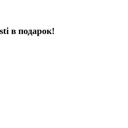
ti в подарок!