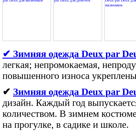
✔
Зимняя одежда Deux par De
легкая; непромокаемая, непроду
повышенного износа укреплены
✔
Зимняя одежда Deux par De
дизайн. Каждый год выпускаетс
количеством. В зимнем костюме
на прогулке, в садике и школе.