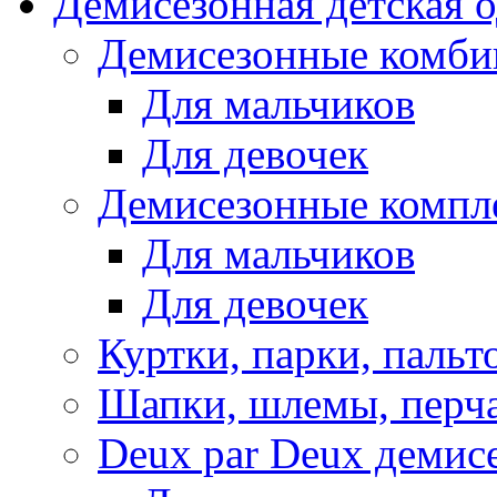
Демисезонная детская 
Демисезонные комби
Для мальчиков
Для девочек
Демисезонные компл
Для мальчиков
Для девочек
Куртки, парки, пальт
Шапки, шлемы, перч
Deux par Deux демис