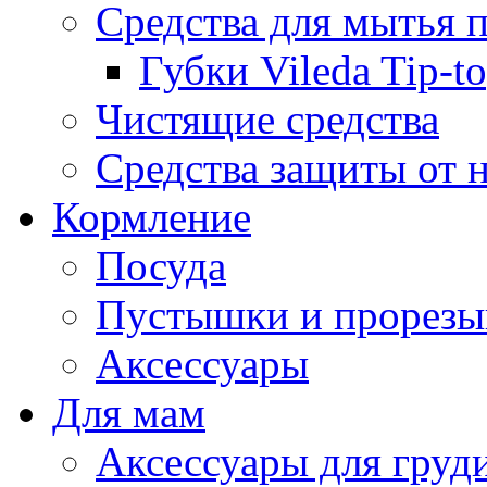
Средства для мытья 
Губки Vileda Tip-t
Чистящие средства
Средства защиты от 
Кормление
Посуда
Пустышки и прорезы
Аксессуары
Для мам
Аксессуары для груд