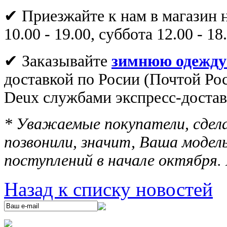
✔ Приезжайте к нам в магазин 
10.00 - 19.00, суббота 12.00 - 18
✔ Зaказывайте
зимнюю одежду
доставкой по Росии (Почтой Ро
Deux службами экспресс-достав
* Уважаемые покупатели, сдела
позвонили, значит, Ваша моде
поступлений в начале октября.
Назад к списку новостей