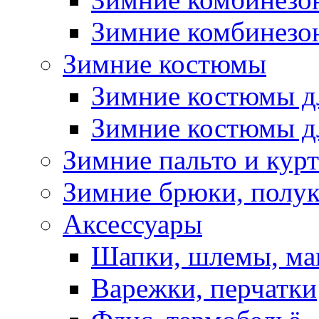
Зимние комбинезон
Зимние костюмы
Зимние костюмы д
Зимние костюмы д
Зимние пальто и кур
Зимние брюки, полу
Аксессуары
Шапки, шлемы, м
Варежки, перчатки