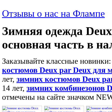
Отзывы о нас на Флампе
Зимняя одежда Deux 
основная часть в на
Заказывайте классные новинки:
костюмов Deux par Deux для 
лет,
зимних костюмов Deux par
14 лет,
зимних комбинезонов D
отмечены на сайте значком NE