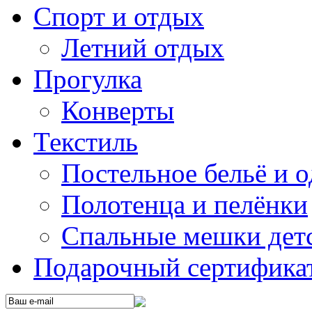
Спорт и отдых
Летний отдых
Прогулка
Конверты
Текстиль
Постельное бельё и о
Полотенца и пелёнки
Спальные мешки дет
Подарочный сертификат