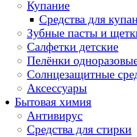
Купание
Средства для купа
Зубные пасты и щетк
Салфетки детские
Пелёнки одноразовые
Солнцезащитные сре
Аксессуары
Бытовая химия
Антивирус
Средства для стирки