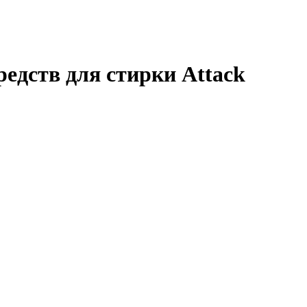
редств для стирки Attack