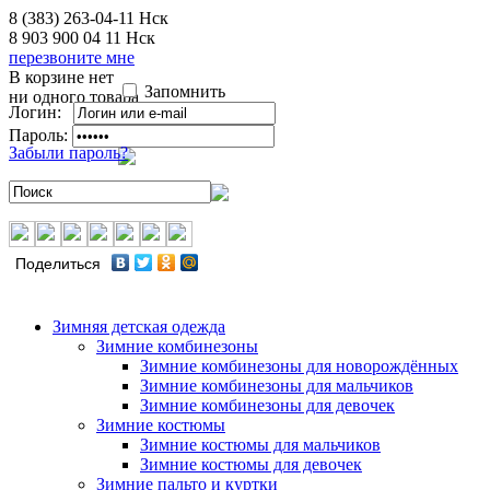
8 (383) 263-04-11
Нск
8 903 900 04 11
Нск
перезвоните мне
В корзине нет
Запомнить
ни одного товара
Логин:
Пароль:
Забыли пароль?
Поделиться
Зимняя детская одежда
Зимние комбинезоны
Зимние комбинезоны для новорождённых
Зимние комбинезоны для мальчиков
Зимние комбинезоны для девочек
Зимние костюмы
Зимние костюмы для мальчиков
Зимние костюмы для девочек
Зимние пальто и куртки