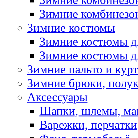
Зимние комбинезон
Зимние костюмы
Зимние костюмы д
Зимние костюмы д
Зимние пальто и кур
Зимние брюки, полу
Аксессуары
Шапки, шлемы, м
Варежки, перчатки