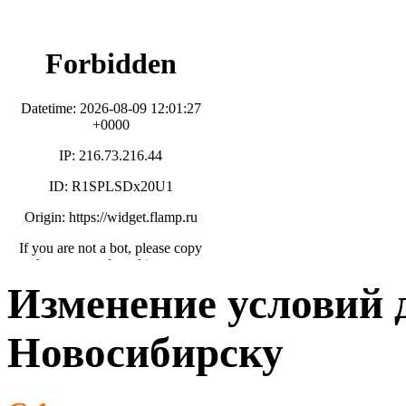
Изменение условий 
Новосибирску