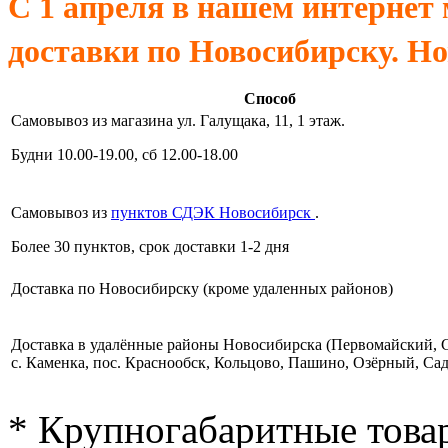
С 1 апреля в нашем интернет
доставки по Новосибирску. Н
Способ
Самовывоз из магазина ул. Галущака, 11, 1 этаж.
Будни 10.00-19.00, сб 12.00-18.00
Самовывоз из
пунктов СДЭК Новосибирск
.
Более 30 пунктов, срок доставки 1-2 дня
Доставка по Новосибирску (кроме удаленных районов)
Доставка в удалённые районы Новосибирска (Первомайский, 
с. Каменка, пос. Краснообск, Кольцово, Пашино, Озёрный, Са
* Крупногабаритные товар