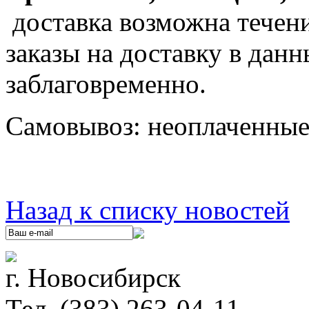
доставка возможна течени
заказы на доставку в дан
заблаговременно.
Самовывоз: неоплаченные 
Назад к списку новостей
г. Новосибирск
Тел. (383) 263-04-11