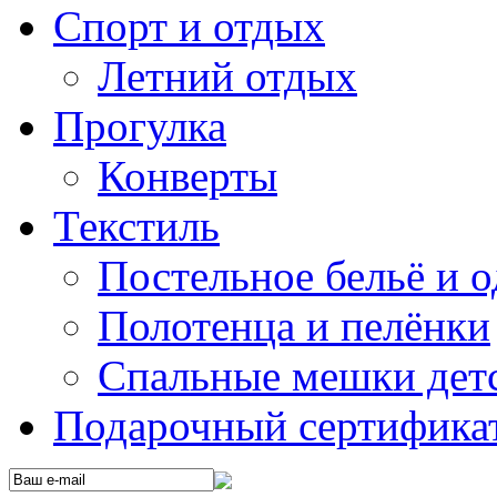
Спорт и отдых
Летний отдых
Прогулка
Конверты
Текстиль
Постельное бельё и о
Полотенца и пелёнки
Спальные мешки дет
Подарочный сертификат