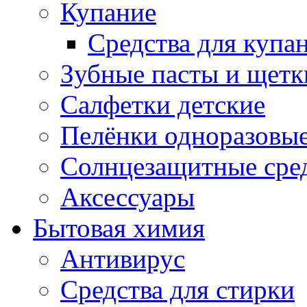
Купание
Средства для купа
Зубные пасты и щетк
Салфетки детские
Пелёнки одноразовые
Солнцезащитные сре
Аксессуары
Бытовая химия
Антивирус
Средства для стирки