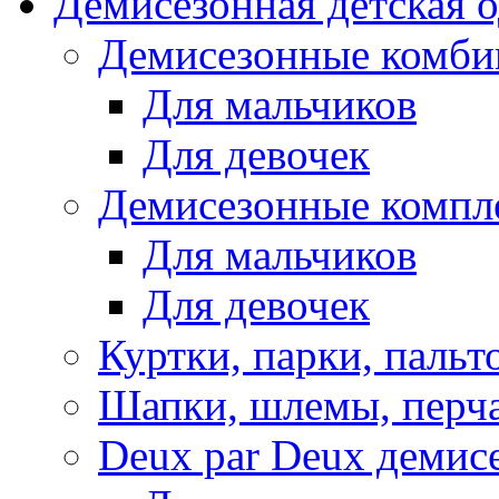
Демисезонная детская 
Демисезонные комби
Для мальчиков
Для девочек
Демисезонные компл
Для мальчиков
Для девочек
Куртки, парки, пальт
Шапки, шлемы, перч
Deux par Deux демис