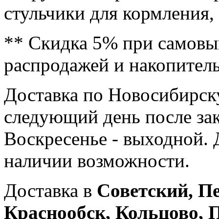
стульчики для кормления,
** Скидка 5% при самовыв
распродажей и накопител
Доставка по Новосибирск
следующий день после зака
Воскресенье - выходной. Д
наличии возможности.
Доставка в
Советский, П
Краснообск, Кольцово,
П