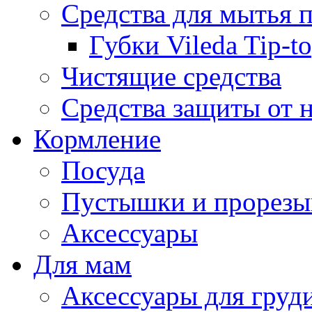
Средства для мытья 
Губки Vileda Tip-t
Чистящие средства
Средства защиты от 
Кормление
Посуда
Пустышки и прорезы
Аксессуары
Для мам
Аксессуары для груд