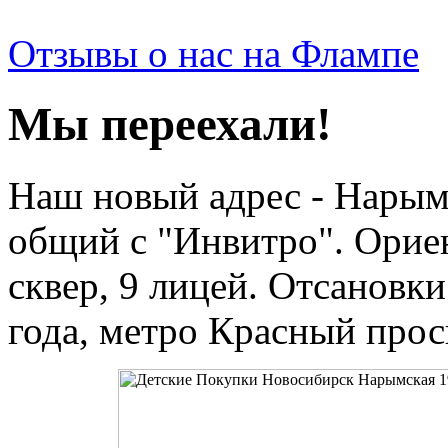
Отзывы о нас на Флампе
Мы переехали!
Наш новый адрес - Нарымс
общий с "Инвитро". Орие
сквер, 9 лицей. Отсановки
года, метро Красный прос