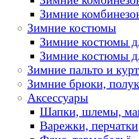
Зимние комбинезон
Зимние костюмы
Зимние костюмы д
Зимние костюмы д
Зимние пальто и кур
Зимние брюки, полу
Аксессуары
Шапки, шлемы, м
Варежки, перчатки