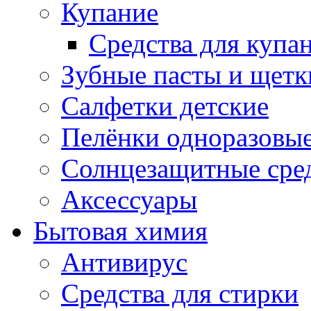
Купание
Средства для купа
Зубные пасты и щетк
Салфетки детские
Пелёнки одноразовые
Солнцезащитные сре
Аксессуары
Бытовая химия
Антивирус
Средства для стирки