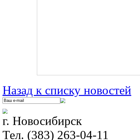
Назад к списку новостей
г. Новосибирск
Тел. (383) 263-04-11