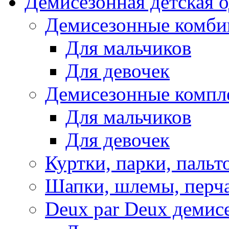
Демисезонная детская 
Демисезонные комби
Для мальчиков
Для девочек
Демисезонные компл
Для мальчиков
Для девочек
Куртки, парки, пальт
Шапки, шлемы, перч
Deux par Deux демис