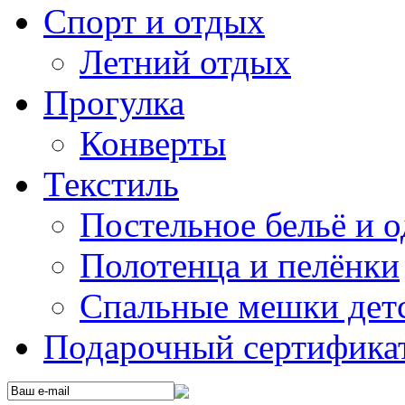
Спорт и отдых
Летний отдых
Прогулка
Конверты
Текстиль
Постельное бельё и о
Полотенца и пелёнки
Спальные мешки дет
Подарочный сертификат