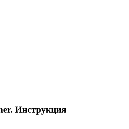
mer. Инструкция