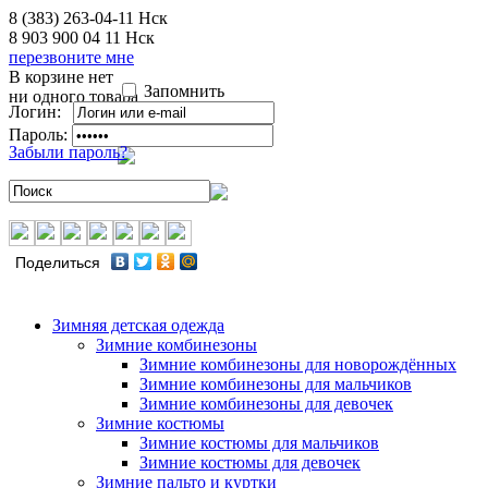
8 (383) 263-04-11
Нск
8 903 900 04 11
Нск
перезвоните мне
В корзине нет
Запомнить
ни одного товара
Логин:
Пароль:
Забыли пароль?
Поделиться
Зимняя детская одежда
Зимние комбинезоны
Зимние комбинезоны для новорождённых
Зимние комбинезоны для мальчиков
Зимние комбинезоны для девочек
Зимние костюмы
Зимние костюмы для мальчиков
Зимние костюмы для девочек
Зимние пальто и куртки