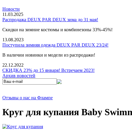
Новости
11.03.2025
Распродажа DEUX PAR DEUX зима до 31 мая!
Скидки на зимние костюмы и комбинезоны 33%-45%!
13.08.2023
Поступила зимняя одежда DEUX PAR DEUX 23/24!
В наличии новинки и модели из распродажи!
22.12.2022
СКИДКА 23% до 15 января! Встречаем 2023!
Архив новостей
Отзывы о нас на Флампе
Круг для купания Baby Swim