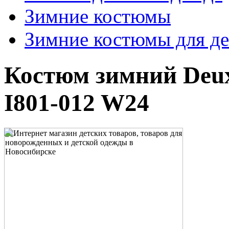
Зимние костюмы
Зимние костюмы для де
Костюм зимний Deux
I801-012 W24