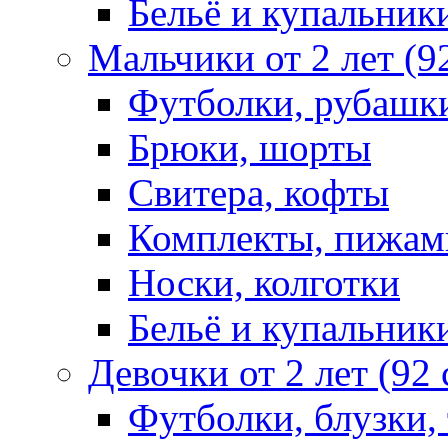
Бельё и купальник
Мальчики от 2 лет (9
Футболки, рубашк
Брюки, шорты
Свитера, кофты
Комплекты, пижам
Носки, колготки
Бельё и купальник
Девочки от 2 лет (92
Футболки, блузки,