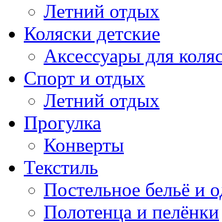
Летний отдых
Коляски детские
Аксессуары для коля
Спорт и отдых
Летний отдых
Прогулка
Конверты
Текстиль
Постельное бельё и о
Полотенца и пелёнки