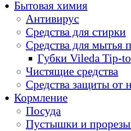
Бытовая химия
Антивирус
Средства для стирки
Средства для мытья 
Губки Vileda Tip-t
Чистящие средства
Средства защиты от 
Кормление
Посуда
Пустышки и прорезы