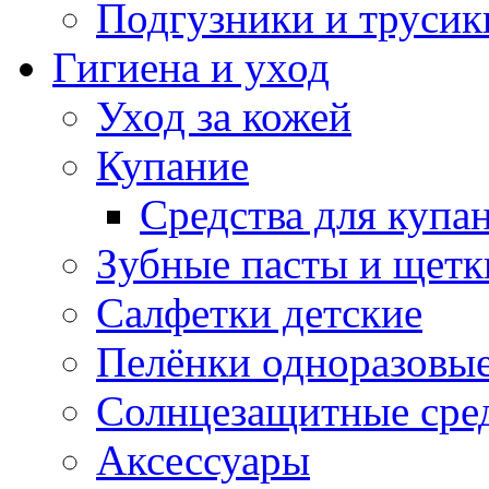
Подгузники и трусик
Гигиена и уход
Уход за кожей
Купание
Средства для купа
Зубные пасты и щетк
Салфетки детские
Пелёнки одноразовые
Солнцезащитные сре
Аксессуары