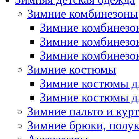
Зимние комбинезоны
Зимние комбинезо
Зимние комбинезо
Зимние комбинезон
Зимние костюмы
Зимние костюмы д
Зимние костюмы д
Зимние пальто и кур
Зимние брюки, полу