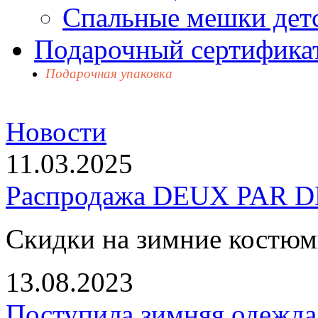
Спальные мешки дет
Подарочный сертификат
Подарочная упаковка
Новости
11.03.2025
Распродажа DEUX PAR DE
Скидки на зимние костю
13.08.2023
Поступила зимняя одежд