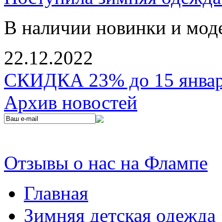
В наличии новинки и мод
22.12.2022
СКИДКА 23% до 15 января
Архив новостей
Отзывы о нас на Флампе
Главная
Зимняя детская одежда