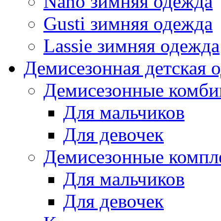
Nano зимняя одежда
Gusti зимняя одежда
Lassie зимняя одежда
Демисезонная детская 
Демисезонные комби
Для мальчиков
Для девочек
Демисезонные компл
Для мальчиков
Для девочек