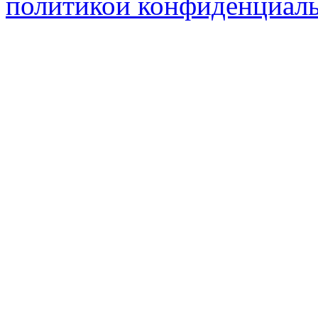
политикой конфиденциал