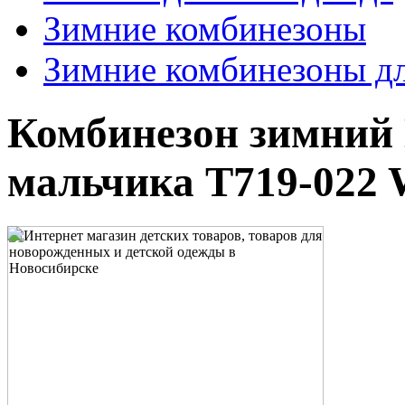
Зимние комбинезоны
Зимние комбинезоны дл
Комбинезон зимний 
мальчика T719-022