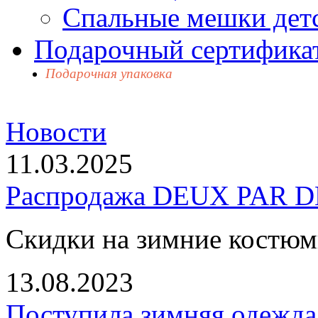
Спальные мешки дет
Подарочный сертификат
Подарочная упаковка
Новости
11.03.2025
Распродажа DEUX PAR DE
Скидки на зимние костю
13.08.2023
Поступила зимняя одежд