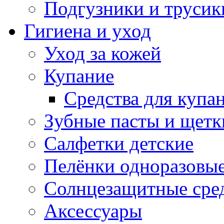
Подгузники и трусик
Гигиена и уход
Уход за кожей
Купание
Средства для купа
Зубные пасты и щетк
Салфетки детские
Пелёнки одноразовые
Солнцезащитные сре
Аксессуары