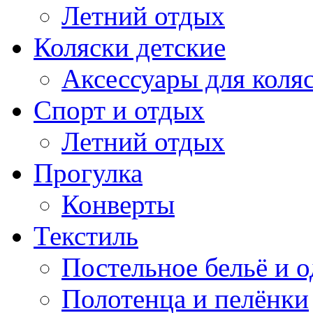
Летний отдых
Коляски детские
Аксессуары для коля
Спорт и отдых
Летний отдых
Прогулка
Конверты
Текстиль
Постельное бельё и о
Полотенца и пелёнки