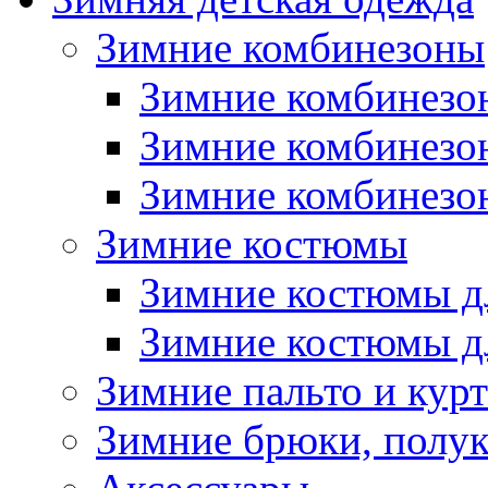
Зимние комбинезоны
Зимние комбинезо
Зимние комбинезо
Зимние комбинезон
Зимние костюмы
Зимние костюмы д
Зимние костюмы д
Зимние пальто и кур
Зимние брюки, полу