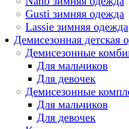
Nano зимняя одежда
Gusti зимняя одежда
Lassie зимняя одежда
Демисезонная детская 
Демисезонные комби
Для мальчиков
Для девочек
Демисезонные компл
Для мальчиков
Для девочек