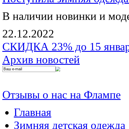
В наличии новинки и мод
22.12.2022
СКИДКА 23% до 15 января
Архив новостей
Отзывы о нас на Флампе
Главная
Зимняя детская одежда