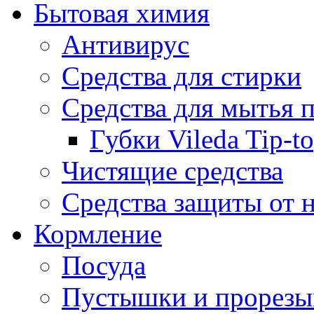
Бытовая химия
Антивирус
Средства для стирки
Средства для мытья 
Губки Vileda Tip-t
Чистящие средства
Средства защиты от 
Кормление
Посуда
Пустышки и прорезы