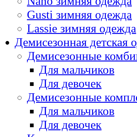
Nano зимняя одежда
Gusti зимняя одежда
Lassie зимняя одежда
Демисезонная детская 
Демисезонные комби
Для мальчиков
Для девочек
Демисезонные компл
Для мальчиков
Для девочек