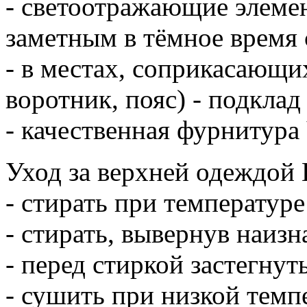
- светоотражающие элеме
заметным в тёмное время 
- в местах, соприкасающи
воротник, пояс) - подклад
- качественная фурнитур
Уход за верхней одеждой L
- стирать при температуре
- стирать, вывернув наизн
- перед стиркой застегнут
- сушить при низкой темпе