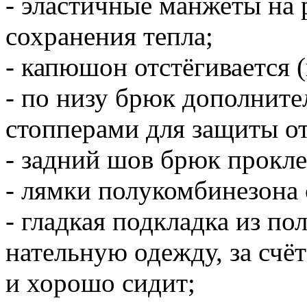
- эластичные манжеты на 
сохранения тепла;
- капюшон отстёгивается 
- по низу брюк дополнит
стопперами для защиты от
- задний шов брюк прокле
- лямки полукомбинезона 
- гладкая подкладка из по
нательную одежду, за счёт
и хорошо сидит;