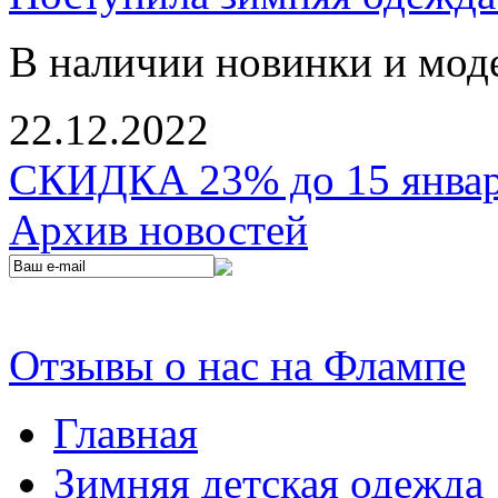
В наличии новинки и мод
22.12.2022
СКИДКА 23% до 15 января
Архив новостей
Отзывы о нас на Флампе
Главная
Зимняя детская одежда