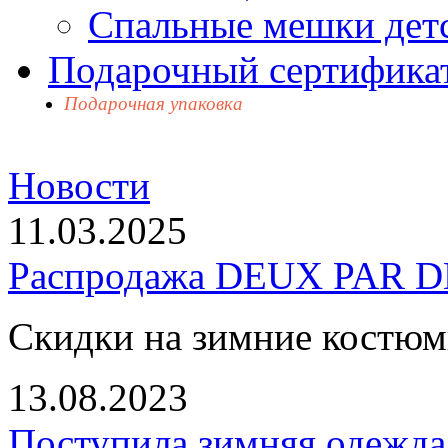
Спальные мешки дет
Подарочный сертификат
Подарочная упаковка
Новости
11.03.2025
Распродажа DEUX PAR DE
Скидки на зимние костю
13.08.2023
Поступила зимняя одежд