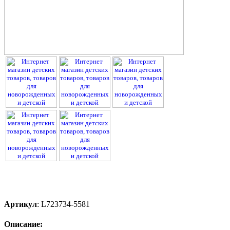
Артикул
:
L723734-5581
Описание: