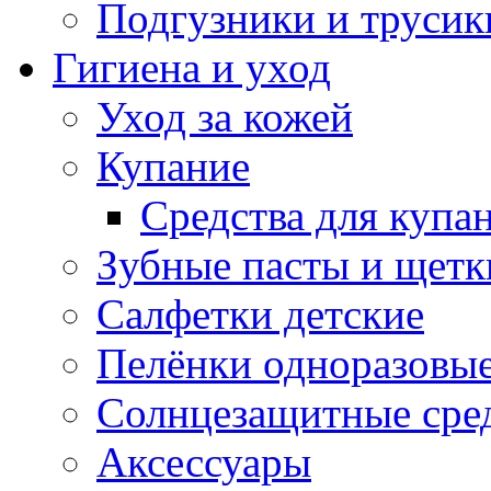
Подгузники и трусик
Гигиена и уход
Уход за кожей
Купание
Средства для купа
Зубные пасты и щетк
Салфетки детские
Пелёнки одноразовые
Солнцезащитные сре
Аксессуары