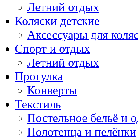
Летний отдых
Коляски детские
Аксессуары для коля
Спорт и отдых
Летний отдых
Прогулка
Конверты
Текстиль
Постельное бельё и о
Полотенца и пелёнки