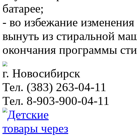
батарее;
- во избежание изменения
вынуть из стиральной ма
окончания программы сти
г. Новосибирск
Тел. (383) 263-04-11
Тел. 8-903-900-04-11