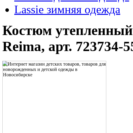
Lassie зимняя одежда
Костюм утепленный 
Reima, арт. 723734-5