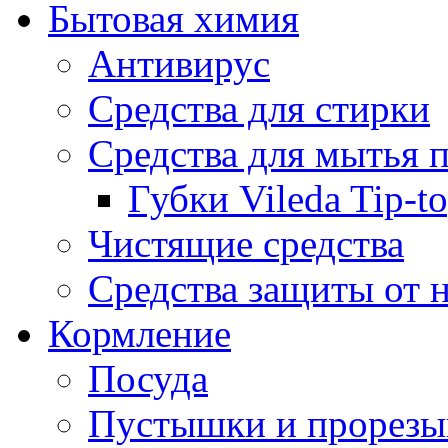
Бытовая химия
Антивирус
Средства для стирки
Средства для мытья 
Губки Vileda Tip-t
Чистящие средства
Средства защиты от 
Кормление
Посуда
Пустышки и прорезы