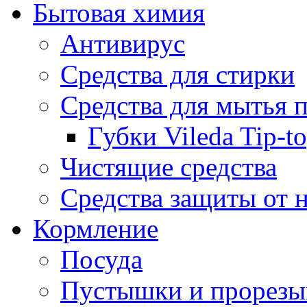
Бытовая химия
Антивирус
Средства для стирки
Средства для мытья 
Губки Vileda Tip-t
Чистящие средства
Средства защиты от 
Кормление
Посуда
Пустышки и прорезы