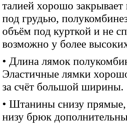
талией хорошо закрывает 
под грудью, полукомбине
объём под курткой и не с
возможно у более высоких
• Длина лямок полукомбин
Эластичные лямки хорошо 
за счёт большой ширины.
• Штанины снизу прямые,
низу брюк дополнительны