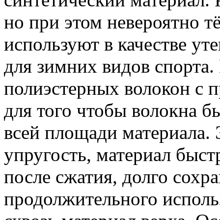
но при этом невероятно т
используют в качестве ут
для зимних видов спорта.
полиэстерных волокон с п
для того чтобы волокна б
всей площади материала. 
упругость, материал быст
после сжатия, долго сохра
продолжительного исполь