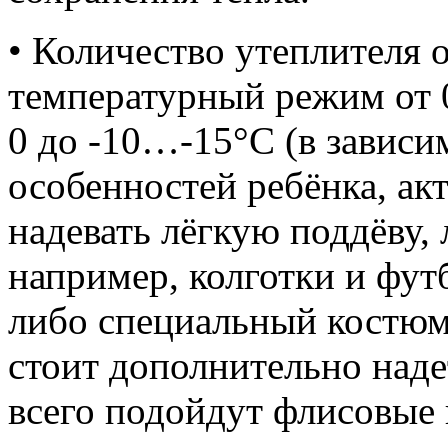
• Количество утеплителя 
температурный режим от 0
0 до -10…-15°С (в завис
особенностей ребёнка, ак
надевать лёгкую поддёву,
например, колготки и фут
либо специальный костюм
стоит дополнительно наде
всего подойдут флисовые к