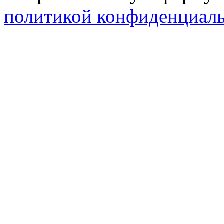
политикой конфиденциал