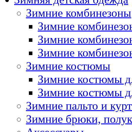
Зимние комбинезоны
Зимние комбинезо
Зимние комбинезо
Зимние комбинезон
Зимние костюмы
Зимние костюмы д
Зимние костюмы д
Зимние пальто и кур
Зимние брюки, полу