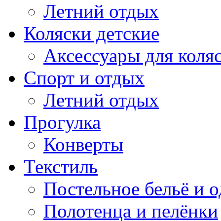
Летний отдых
Коляски детские
Аксессуары для коля
Спорт и отдых
Летний отдых
Прогулка
Конверты
Текстиль
Постельное бельё и о
Полотенца и пелёнки