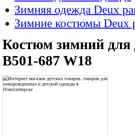
Зимняя одежда Deux pa
Зимние костюмы Deux 
Костюм зимний для 
B501-687 W18