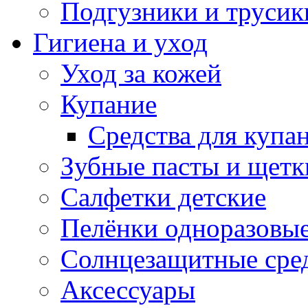
Подгузники и трусик
Гигиена и уход
Уход за кожей
Купание
Средства для купа
Зубные пасты и щетк
Салфетки детские
Пелёнки одноразовые
Солнцезащитные сре
Аксессуары