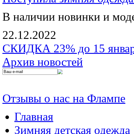
В наличии новинки и мод
22.12.2022
СКИДКА 23% до 15 января
Архив новостей
Отзывы о нас на Флампе
Главная
Зимняя детская одежда