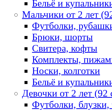
Бельё и купальник
Мальчики от 2 лет (9
Футболки, рубашк
Брюки, шорты
Свитера, кофты
Комплекты, пижам
Носки, колготки
Бельё и купальник
Девочки от 2 лет (92
Футболки, блузки,