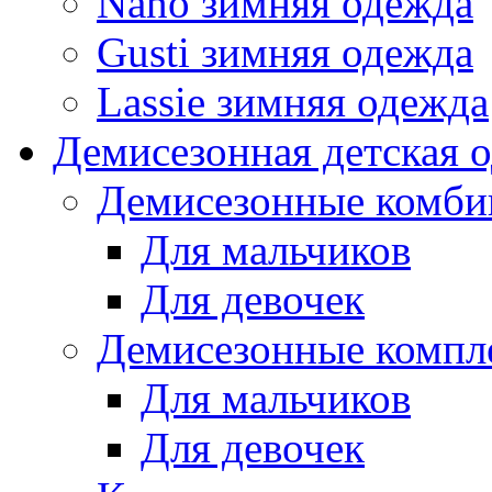
Nano зимняя одежда
Gusti зимняя одежда
Lassie зимняя одежда
Демисезонная детская 
Демисезонные комби
Для мальчиков
Для девочек
Демисезонные компл
Для мальчиков
Для девочек