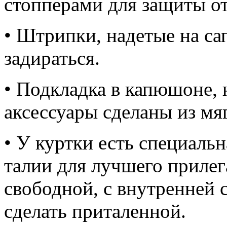
стопперами для защиты от
• Штрипки, надетые на са
задираться.
• Подкладка в капюшоне, н
аксессуары сделаны из мя
• У куртки есть специальн
талии для лучшего прилег
свободной, с внутренней
сделать приталенной.