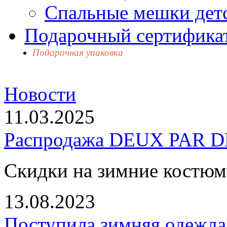
Спальные мешки дет
Подарочный сертификат
Подарочная упаковка
Новости
11.03.2025
Распродажа DEUX PAR DE
Скидки на зимние костю
13.08.2023
Поступила зимняя одежд