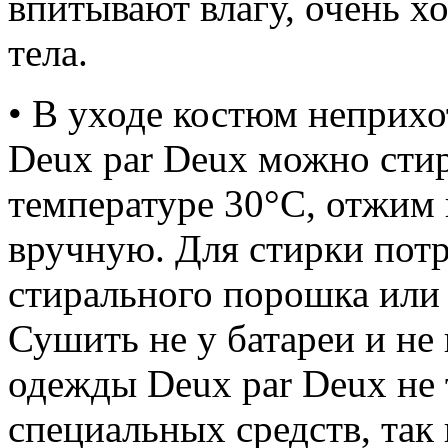
впитывают влагу, очень х
тела.
• В уходе костюм неприх
Deux par Deux можно сти
температуре 30°С, отжим 
вручную. Для стирки пот
стирального порошка или 
Сушить не у батареи и не 
одежды Deux par Deux не 
специальных средств, так