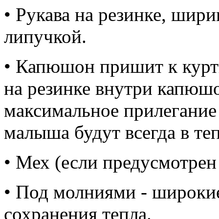
• Рукава на резинке, шир
липучкой.
• Капюшон пришит к курт
на резинке внутри капюшо
максимальное прилегание 
малыша будут всегда в теп
• Мех (если предусмотрен
• Под молниями - широки
сохранения тепла.