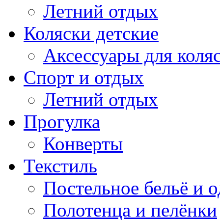
Летний отдых
Коляски детские
Аксессуары для коля
Спорт и отдых
Летний отдых
Прогулка
Конверты
Текстиль
Постельное бельё и о
Полотенца и пелёнки