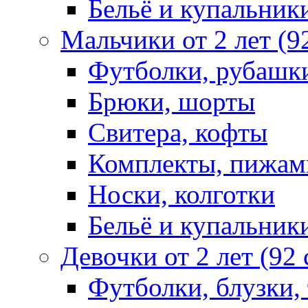
Бельё и купальник
Мальчики от 2 лет (9
Футболки, рубашк
Брюки, шорты
Свитера, кофты
Комплекты, пижам
Носки, колготки
Бельё и купальник
Девочки от 2 лет (92
Футболки, блузки,