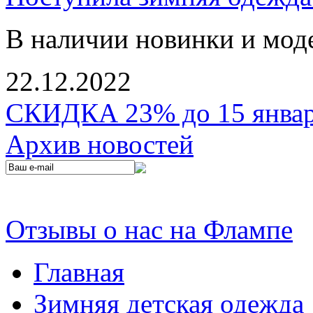
В наличии новинки и мод
22.12.2022
СКИДКА 23% до 15 января
Архив новостей
Отзывы о нас на Флампе
Главная
Зимняя детская одежда