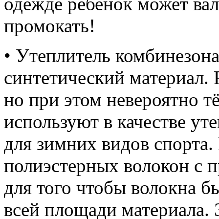
одежде ребенок может вал
промокать!
• Утеплитель комбинезона
синтетический материал. P
но при этом невероятно т
используют в качестве ут
для зимних видов спорта.
полиэстерных волокон с п
для того чтобы волокна б
всей площади материала. 