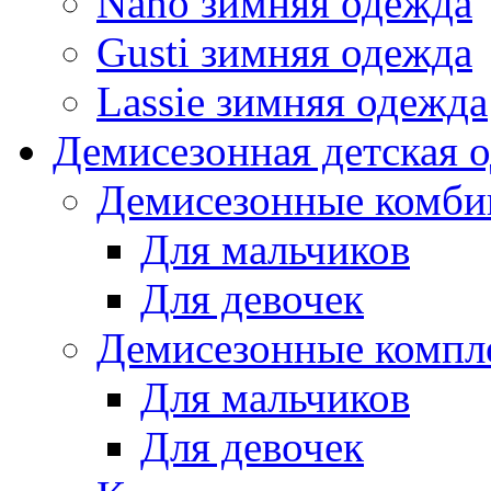
Nano зимняя одежда
Gusti зимняя одежда
Lassie зимняя одежда
Демисезонная детская 
Демисезонные комби
Для мальчиков
Для девочек
Демисезонные компл
Для мальчиков
Для девочек