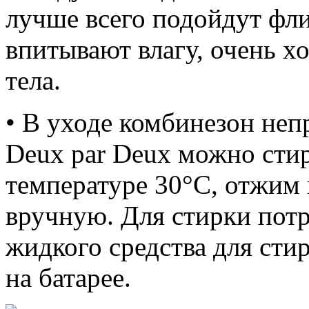
лучше всего подойдут фли
впитывают влагу, очень х
тела.
• В уходе комбинезон не
Deux par Deux можно сти
температуре 30°С, отжим 
вручную. Для стирки пот
жидкого средства для стир
на батарее.