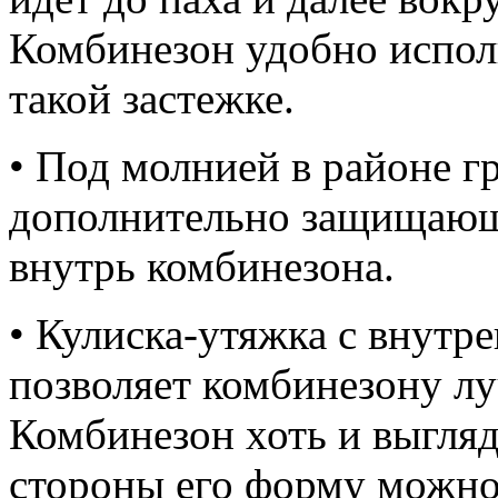
Комбинезон удобно исполь
такой застежке.
• Под молнией в районе г
дополнительно защищающ
внутрь комбинезона.
• Кулиска-утяжка с внутр
позволяет комбинезону лу
Комбинезон хоть и выгляд
стороны его форму можно