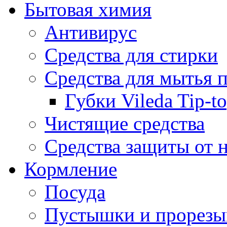
Бытовая химия
Антивирус
Средства для стирки
Средства для мытья 
Губки Vileda Tip-t
Чистящие средства
Средства защиты от 
Кормление
Посуда
Пустышки и прорезы