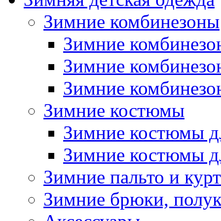
Зимние комбинезоны
Зимние комбинезо
Зимние комбинезо
Зимние комбинезон
Зимние костюмы
Зимние костюмы д
Зимние костюмы д
Зимние пальто и кур
Зимние брюки, полу