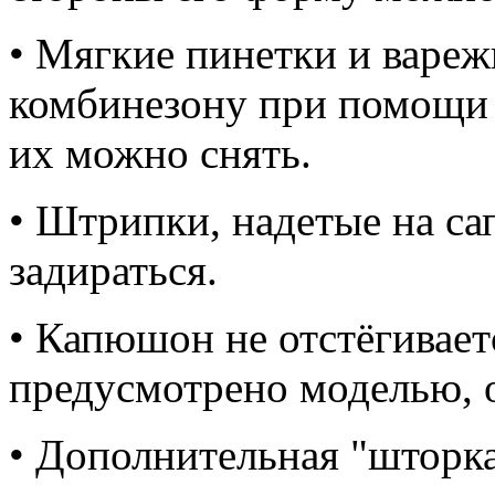
• Мягкие пинетки и вареж
комбинезону при помощи
их можно снять.
• Штрипки, надетые на са
задираться.
• Капюшон не отстёгивает
предусмотрено моделью, о
• Дополнительная "шторк