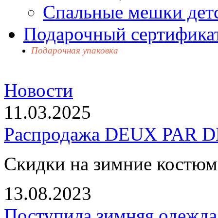
Спальные мешки дет
Подарочный сертификат
Подарочная упаковка
Новости
11.03.2025
Распродажа DEUX PAR DE
Скидки на зимние костю
13.08.2023
Поступила зимняя одежд