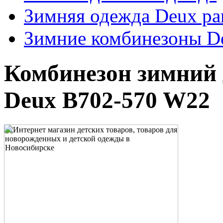
Зимняя одежда Deux pa
Зимние комбинезоны De
Комбинезон зимний 
Deux B702-570 W22