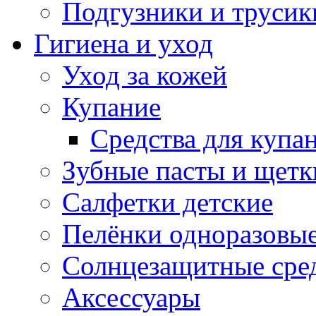
Подгузники и трусик
Гигиена и уход
Уход за кожей
Купание
Средства для купа
Зубные пасты и щетк
Салфетки детские
Пелёнки одноразовые
Солнцезащитные сре
Аксессуары