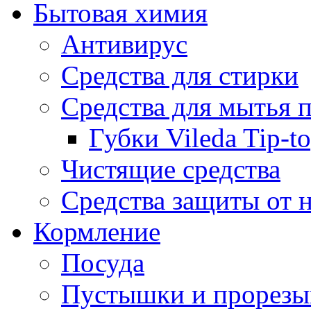
Бытовая химия
Антивирус
Средства для стирки
Средства для мытья 
Губки Vileda Tip-t
Чистящие средства
Средства защиты от 
Кормление
Посуда
Пустышки и прорезы