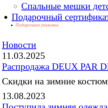
Спальные мешки дет
Подарочный сертификат
Подарочная упаковка
Новости
11.03.2025
Распродажа DEUX PAR DE
Скидки на зимние костю
13.08.2023
Поступила зимняя одежд