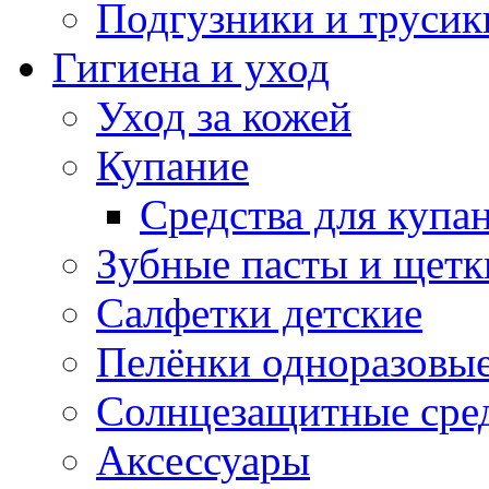
Подгузники и трусик
Гигиена и уход
Уход за кожей
Купание
Средства для купа
Зубные пасты и щетк
Салфетки детские
Пелёнки одноразовые
Солнцезащитные сре
Аксессуары