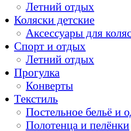
Летний отдых
Коляски детские
Аксессуары для коля
Спорт и отдых
Летний отдых
Прогулка
Конверты
Текстиль
Постельное бельё и о
Полотенца и пелёнки