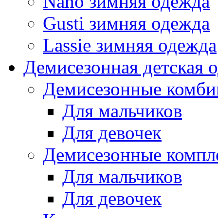
Nano зимняя одежда
Gusti зимняя одежда
Lassie зимняя одежда
Демисезонная детская 
Демисезонные комби
Для мальчиков
Для девочек
Демисезонные компл
Для мальчиков
Для девочек