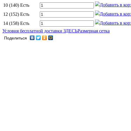
10 (140)
Есть
12 (152)
Есть
14 (158)
Есть
Условия бесплатной доставки ЗДЕСЬ
Размерная сетка
Поделиться