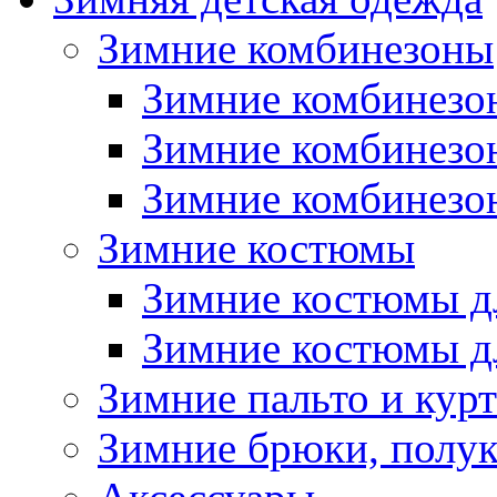
Зимние комбинезоны
Зимние комбинезо
Зимние комбинезо
Зимние комбинезон
Зимние костюмы
Зимние костюмы д
Зимние костюмы д
Зимние пальто и кур
Зимние брюки, полу