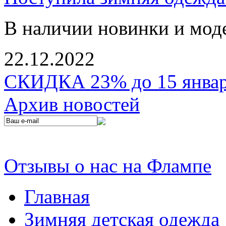
В наличии новинки и мод
22.12.2022
СКИДКА 23% до 15 января
Архив новостей
Отзывы о нас на Флампе
Главная
Зимняя детская одежда