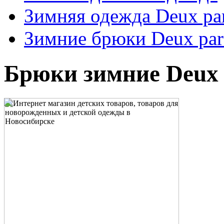
Зимняя одежда Deux pa
Зимние брюки Deux par
Брюки зимние Deux 