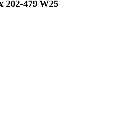
x 202-479 W25