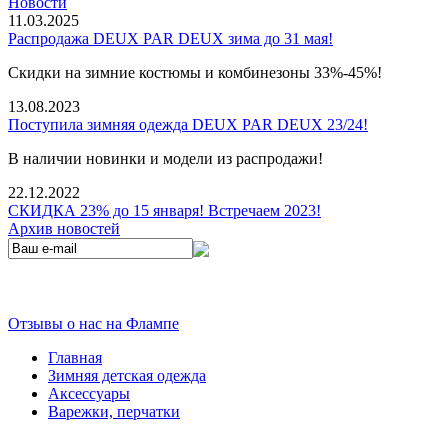
Новости
11.03.2025
Распродажа DEUX PAR DEUX зима до 31 мая!
Скидки на зимние костюмы и комбинезоны 33%-45%!
13.08.2023
Поступила зимняя одежда DEUX PAR DEUX 23/24!
В наличии новинки и модели из распродажи!
22.12.2022
СКИДКА 23% до 15 января! Встречаем 2023!
Архив новостей
Отзывы о нас на Флампе
Главная
Зимняя детская одежда
Аксессуары
Варежки, перчатки