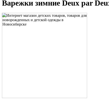
Варежки зимние Deux par Deu