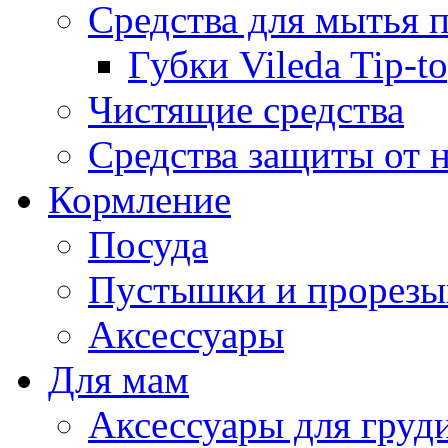
Средства для мытья 
Губки Vileda Tip-t
Чистящие средства
Средства защиты от 
Кормление
Посуда
Пустышки и прорезы
Аксессуары
Для мам
Аксессуары для груд