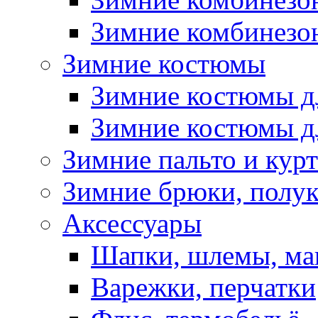
Зимние комбинезон
Зимние костюмы
Зимние костюмы д
Зимние костюмы д
Зимние пальто и кур
Зимние брюки, полу
Аксессуары
Шапки, шлемы, м
Варежки, перчатки