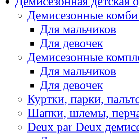
Демисезонная детская 
Демисезонные комби
Для мальчиков
Для девочек
Демисезонные компл
Для мальчиков
Для девочек
Куртки, парки, пальт
Шапки, шлемы, перч
Deux par Deux демис