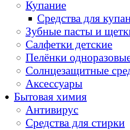
Купание
Средства для купа
Зубные пасты и щетк
Салфетки детские
Пелёнки одноразовые
Солнцезащитные сре
Аксессуары
Бытовая химия
Антивирус
Средства для стирки