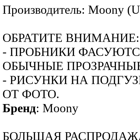
Производитель: Moony (U
ОБРАТИТЕ ВНИМАНИЕ:
- ПРОБНИКИ ФАСУЮТС
ОБЫЧНЫЕ ПРОЗРАЧНЫ
- РИСУНКИ НА ПОДГУ
ОТ ФОТО.
Бренд
:
Moony
БОЛЬШАЯ РАСПРОДАЖ