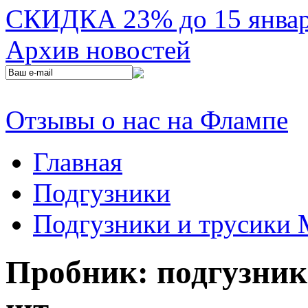
СКИДКА 23% до 15 января
Архив новостей
Отзывы о нас на Флампе
Главная
Подгузники
Подгузники и трусики
Пробник: подгузники