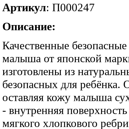
Артикул
:
П000247
Описание:
Качественные безопасные
малыша от японской мар
изготовлены из натураль
безопасных для ребёнка. 
оставляя кожу малыша су
- внутренняя поверхность
мягкого хлопкового ребри