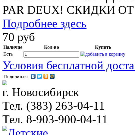
PAR DEUX! СКИДКИ ОТ
Подробнее здесь
70 руб
Наличие
Кол-во
Купить
Есть
Условия бесплатной дост
Поделиться
г. Новосибирск
Тел. (383) 263-04-11
Тел. 8-903-900-04-11