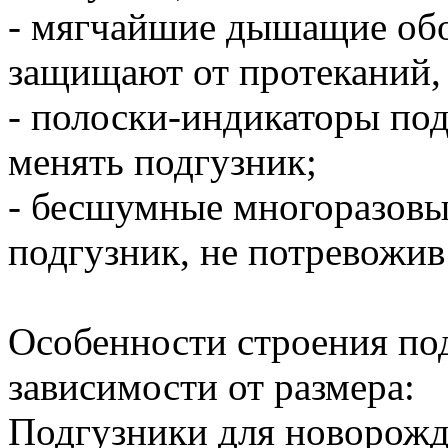
- мягчайшие дышащие обо
защищают от протеканий, 
- полоски-индикаторы под
менять подгузник;
- бесшумные многоразовы
подгузник, не потревожив
Особенности строения по
зависимости от размера:
Подгузники для новорожде