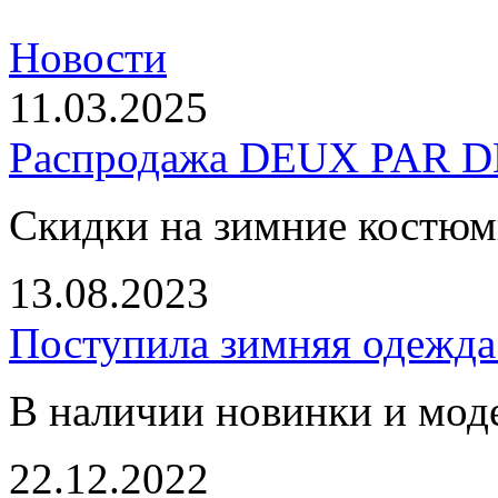
Новости
11.03.2025
Распродажа DEUX PAR DE
Скидки на зимние костю
13.08.2023
Поступила зимняя одежд
В наличии новинки и мод
22.12.2022