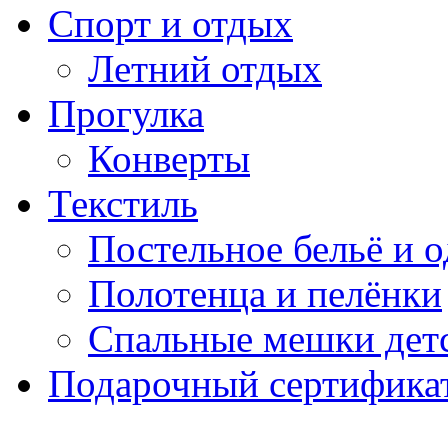
Спорт и отдых
Летний отдых
Прогулка
Конверты
Текстиль
Постельное бельё и о
Полотенца и пелёнки
Спальные мешки дет
Подарочный сертификат