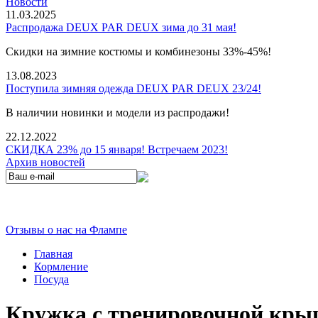
Новости
11.03.2025
Распродажа DEUX PAR DEUX зима до 31 мая!
Скидки на зимние костюмы и комбинезоны 33%-45%!
13.08.2023
Поступила зимняя одежда DEUX PAR DEUX 23/24!
В наличии новинки и модели из распродажи!
22.12.2022
СКИДКА 23% до 15 января! Встречаем 2023!
Архив новостей
Отзывы о нас на Флампе
Главная
Кормление
Посуда
Кружка с тренировочной крышк