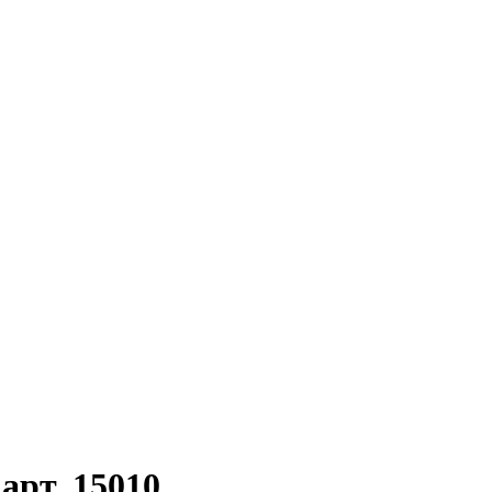
арт. 15010