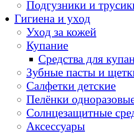
Подгузники и трусик
Гигиена и уход
Уход за кожей
Купание
Средства для купа
Зубные пасты и щетк
Салфетки детские
Пелёнки одноразовые
Солнцезащитные сре
Аксессуары