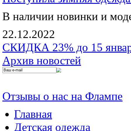
В наличии новинки и мод
22.12.2022
СКИДКА 23% до 15 января
Архив новостей
Отзывы о нас на Флампе
Главная
Детская одежда