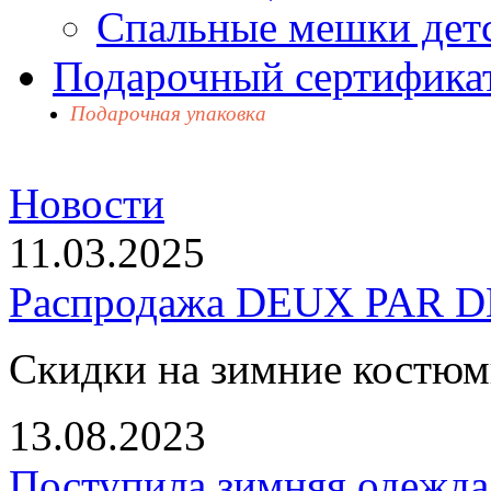
Спальные мешки дет
Подарочный сертификат
Подарочная упаковка
Новости
11.03.2025
Распродажа DEUX PAR DE
Скидки на зимние костю
13.08.2023
Поступила зимняя одежд