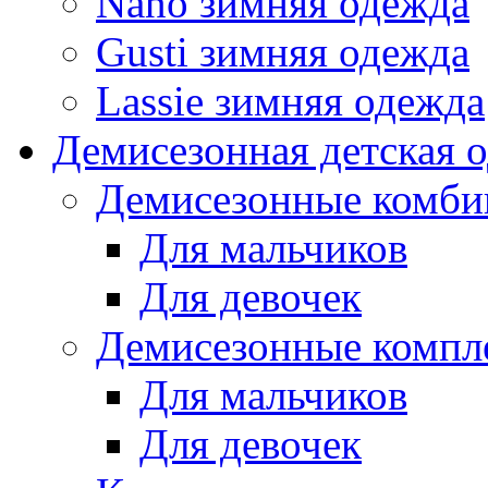
Nano зимняя одежда
Gusti зимняя одежда
Lassie зимняя одежда
Демисезонная детская 
Демисезонные комби
Для мальчиков
Для девочек
Демисезонные компл
Для мальчиков
Для девочек