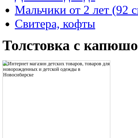
Мальчики от 2 лет (92 
Свитера, кофты
Толстовка с капюшо