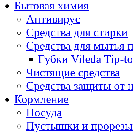
Бытовая химия
Антивирус
Средства для стирки
Средства для мытья 
Губки Vileda Tip-t
Чистящие средства
Средства защиты от 
Кормление
Посуда
Пустышки и прорезы