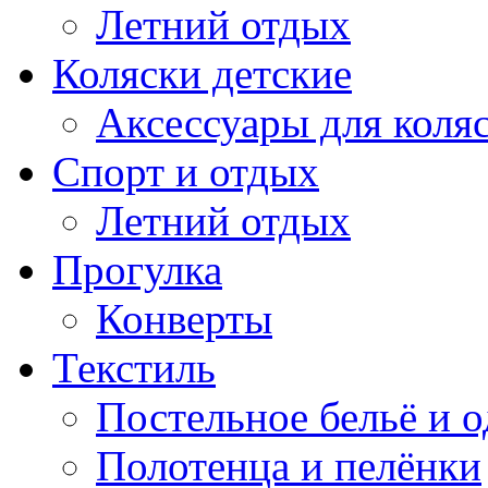
Летний отдых
Коляски детские
Аксессуары для коля
Спорт и отдых
Летний отдых
Прогулка
Конверты
Текстиль
Постельное бельё и о
Полотенца и пелёнки