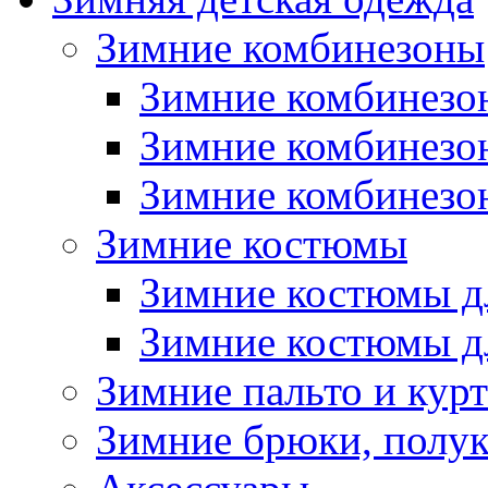
Зимние комбинезоны
Зимние комбинезо
Зимние комбинезо
Зимние комбинезон
Зимние костюмы
Зимние костюмы д
Зимние костюмы д
Зимние пальто и кур
Зимние брюки, полу