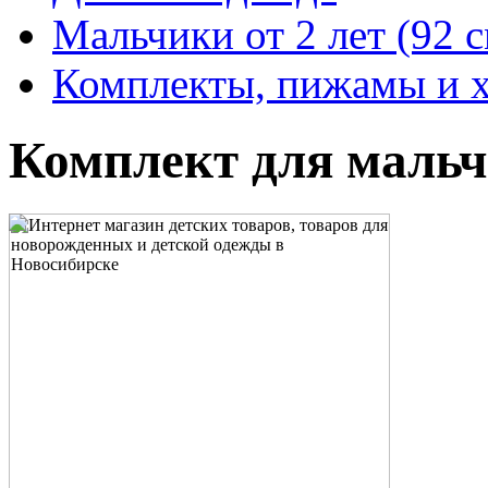
Мальчики от 2 лет (92 
Комплекты, пижамы и 
Комплект для маль