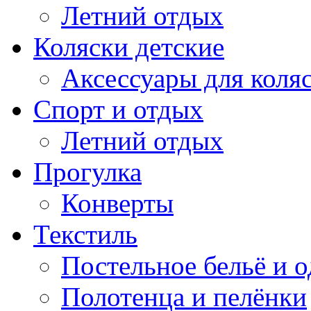
Летний отдых
Коляски детские
Аксессуары для коля
Спорт и отдых
Летний отдых
Прогулка
Конверты
Текстиль
Постельное бельё и о
Полотенца и пелёнки