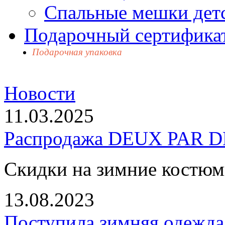
Спальные мешки дет
Подарочный сертификат
Подарочная упаковка
Новости
11.03.2025
Распродажа DEUX PAR DE
Скидки на зимние костю
13.08.2023
Поступила зимняя одежд