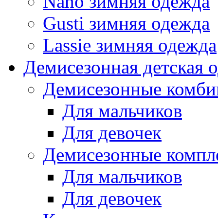
Nano зимняя одежда
Gusti зимняя одежда
Lassie зимняя одежда
Демисезонная детская 
Демисезонные комби
Для мальчиков
Для девочек
Демисезонные компл
Для мальчиков
Для девочек