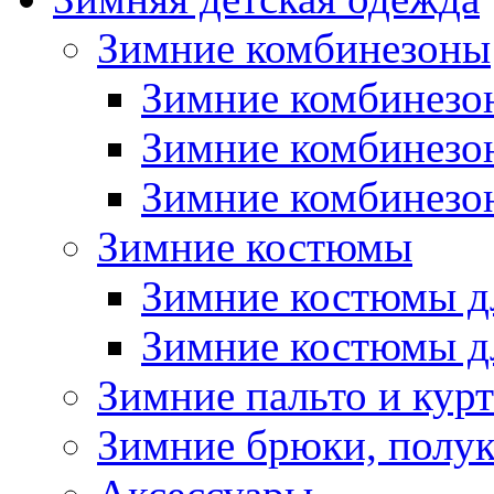
Зимние комбинезоны
Зимние комбинезо
Зимние комбинезо
Зимние комбинезон
Зимние костюмы
Зимние костюмы д
Зимние костюмы д
Зимние пальто и кур
Зимние брюки, полу