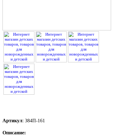
Артикул
:
384П-161
Описание: