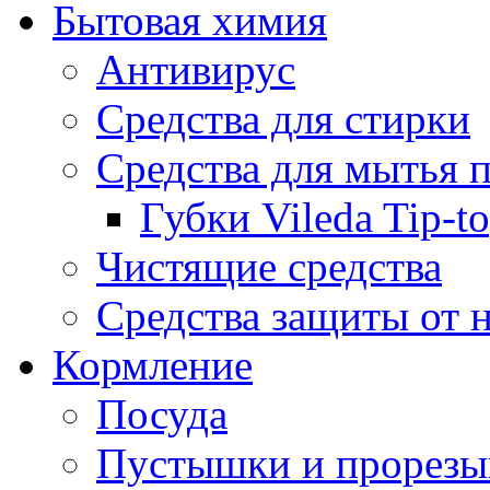
Бытовая химия
Антивирус
Средства для стирки
Средства для мытья 
Губки Vileda Tip-t
Чистящие средства
Средства защиты от 
Кормление
Посуда
Пустышки и прорезы