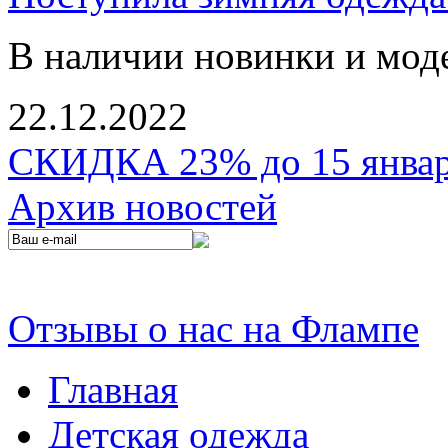
В наличии новинки и мод
22.12.2022
СКИДКА 23% до 15 января
Архив новостей
Отзывы о нас на Флампе
Главная
Детская одежда