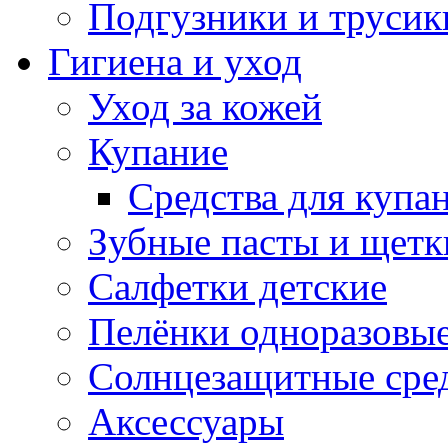
Подгузники и трусик
Гигиена и уход
Уход за кожей
Купание
Средства для купа
Зубные пасты и щетк
Салфетки детские
Пелёнки одноразовые
Солнцезащитные сре
Аксессуары