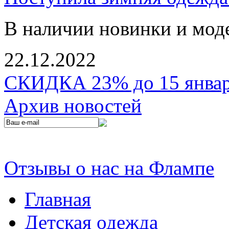
В наличии новинки и мод
22.12.2022
СКИДКА 23% до 15 января
Архив новостей
Отзывы о нас на Флампе
Главная
Детская одежда