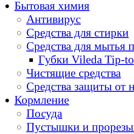
Бытовая химия
Антивирус
Средства для стирки
Средства для мытья 
Губки Vileda Tip-t
Чистящие средства
Средства защиты от 
Кормление
Посуда
Пустышки и прорезы