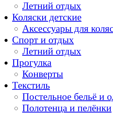
Летний отдых
Коляски детские
Аксессуары для коля
Спорт и отдых
Летний отдых
Прогулка
Конверты
Текстиль
Постельное бельё и о
Полотенца и пелёнки