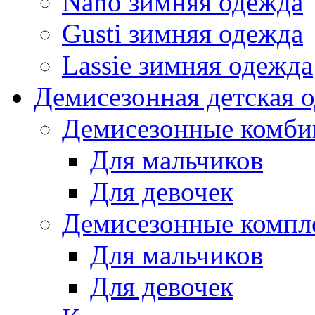
Nano зимняя одежда
Gusti зимняя одежда
Lassie зимняя одежда
Демисезонная детская 
Демисезонные комби
Для мальчиков
Для девочек
Демисезонные компл
Для мальчиков
Для девочек