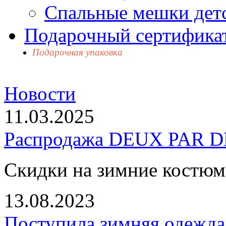
Спальные мешки дет
Подарочный сертификат
Подарочная упаковка
Новости
11.03.2025
Распродажа DEUX PAR DE
Скидки на зимние костю
13.08.2023
Поступила зимняя одежд