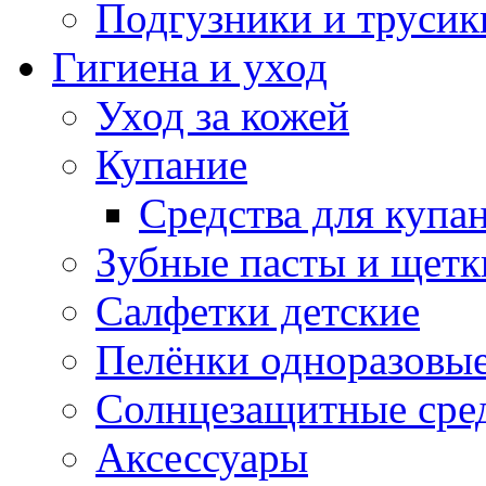
Подгузники и трусик
Гигиена и уход
Уход за кожей
Купание
Средства для купа
Зубные пасты и щетк
Салфетки детские
Пелёнки одноразовые
Солнцезащитные сре
Аксессуары