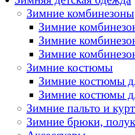
Зимние комбинезоны
Зимние комбинезо
Зимние комбинезо
Зимние комбинезон
Зимние костюмы
Зимние костюмы д
Зимние костюмы д
Зимние пальто и кур
Зимние брюки, полу