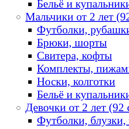
Бельё и купальник
Мальчики от 2 лет (9
Футболки, рубашк
Брюки, шорты
Свитера, кофты
Комплекты, пижам
Носки, колготки
Бельё и купальник
Девочки от 2 лет (92
Футболки, блузки,