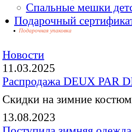
Спальные мешки дет
Подарочный сертификат
Подарочная упаковка
Новости
11.03.2025
Распродажа DEUX PAR DE
Скидки на зимние костю
13.08.2023
Поступила зимняя одежд