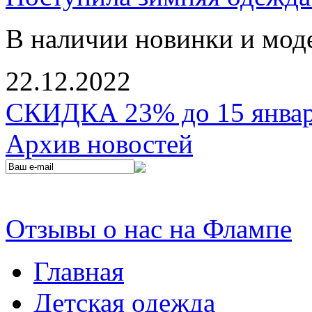
В наличии новинки и мод
22.12.2022
СКИДКА 23% до 15 января
Архив новостей
Отзывы о нас на Флампе
Главная
Детская одежда