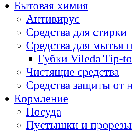
Бытовая химия
Антивирус
Средства для стирки
Средства для мытья 
Губки Vileda Tip-t
Чистящие средства
Средства защиты от 
Кормление
Посуда
Пустышки и прорезы