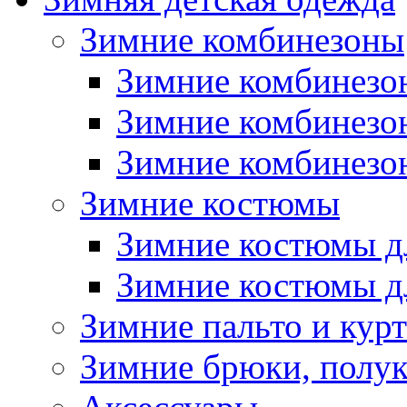
Зимние комбинезоны
Зимние комбинезо
Зимние комбинезо
Зимние комбинезон
Зимние костюмы
Зимние костюмы д
Зимние костюмы д
Зимние пальто и кур
Зимние брюки, полу