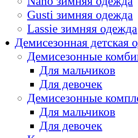
Nano зимняя одежда
Gusti зимняя одежда
Lassie зимняя одежда
Демисезонная детская 
Демисезонные комби
Для мальчиков
Для девочек
Демисезонные компл
Для мальчиков
Для девочек