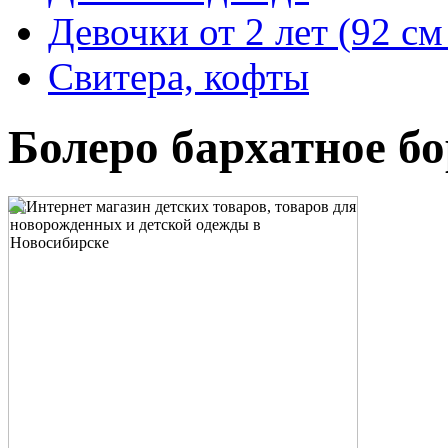
Девочки от 2 лет (92 с
Свитера, кофты
Болеро бархатное бо