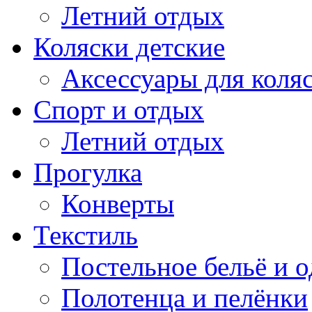
Летний отдых
Коляски детские
Аксессуары для коля
Спорт и отдых
Летний отдых
Прогулка
Конверты
Текстиль
Постельное бельё и о
Полотенца и пелёнки