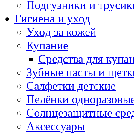
Подгузники и трусик
Гигиена и уход
Уход за кожей
Купание
Средства для купа
Зубные пасты и щетк
Салфетки детские
Пелёнки одноразовые
Солнцезащитные сре
Аксессуары