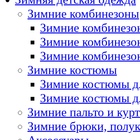
Зимние комбинезоны
Зимние комбинезо
Зимние комбинезо
Зимние комбинезон
Зимние костюмы
Зимние костюмы д
Зимние костюмы д
Зимние пальто и кур
Зимние брюки, полу