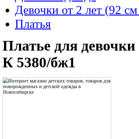
Девочки от 2 лет (92 с
Платья
Платье для девочки 
К 5380/бж1