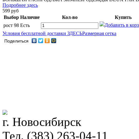
Подробнее здесь
599
руб
Выбор
Наличие
Кол-во
Купить
рост 98
Есть
Условия бесплатной доставки ЗДЕСЬ
Размерная сетка
Поделиться
г. Новосибирск
Тел. (383) 263-04-11