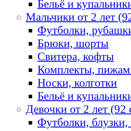
Бельё и купальник
Мальчики от 2 лет (9
Футболки, рубашк
Брюки, шорты
Свитера, кофты
Комплекты, пижам
Носки, колготки
Бельё и купальник
Девочки от 2 лет (92
Футболки, блузки,