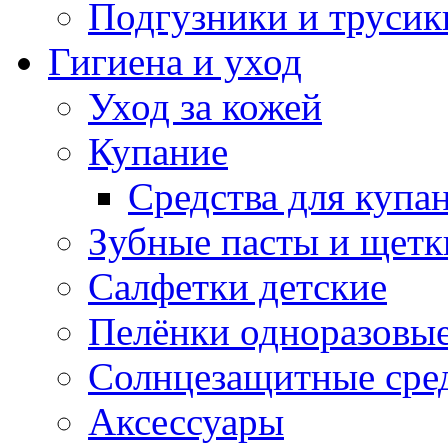
Подгузники и трусик
Гигиена и уход
Уход за кожей
Купание
Средства для купа
Зубные пасты и щетк
Салфетки детские
Пелёнки одноразовые
Солнцезащитные сре
Аксессуары