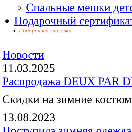
Спальные мешки дет
Подарочный сертификат
Подарочная упаковка
Новости
11.03.2025
Распродажа DEUX PAR DE
Скидки на зимние костю
13.08.2023
Поступила зимняя одежд