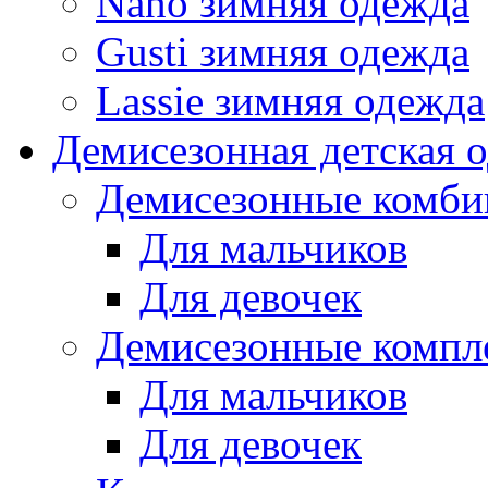
Nano зимняя одежда
Gusti зимняя одежда
Lassie зимняя одежда
Демисезонная детская 
Демисезонные комби
Для мальчиков
Для девочек
Демисезонные компл
Для мальчиков
Для девочек