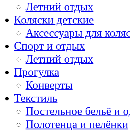
Летний отдых
Коляски детские
Аксессуары для коля
Спорт и отдых
Летний отдых
Прогулка
Конверты
Текстиль
Постельное бельё и о
Полотенца и пелёнки