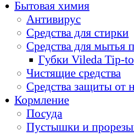
Бытовая химия
Антивирус
Средства для стирки
Средства для мытья 
Губки Vileda Tip-t
Чистящие средства
Средства защиты от 
Кормление
Посуда
Пустышки и прорезы