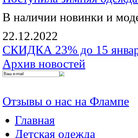
В наличии новинки и мод
22.12.2022
СКИДКА 23% до 15 января
Архив новостей
Отзывы о нас на Флампе
Главная
Детская одежда