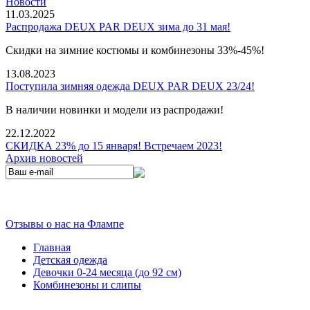
Новости
11.03.2025
Распродажа DEUX PAR DEUX зима до 31 мая!
Скидки на зимние костюмы и комбинезоны 33%-45%!
13.08.2023
Поступила зимняя одежда DEUX PAR DEUX 23/24!
В наличии новинки и модели из распродажи!
22.12.2022
СКИДКА 23% до 15 января! Встречаем 2023!
Архив новостей
Отзывы о нас на Флампе
Главная
Детская одежда
Девочки 0-24 месяца (до 92 см)
Комбинезоны и слипы