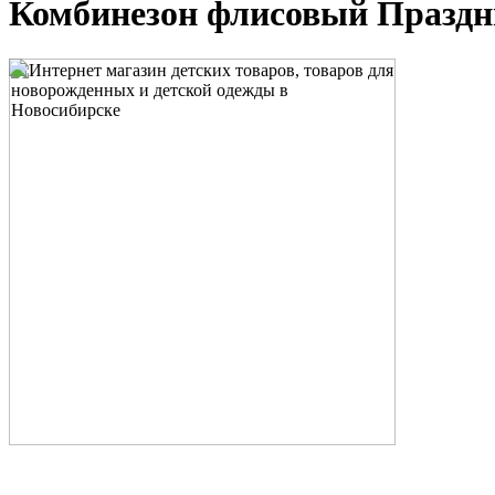
Комбинезон флисовый Праздни