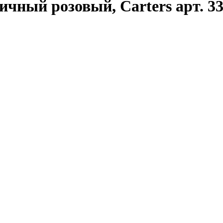
чный розовый, Carters арт. 3