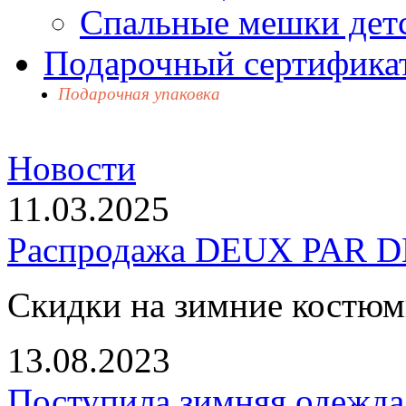
Спальные мешки дет
Подарочный сертификат
Подарочная упаковка
Новости
11.03.2025
Распродажа DEUX PAR DE
Скидки на зимние костю
13.08.2023
Поступила зимняя одежд