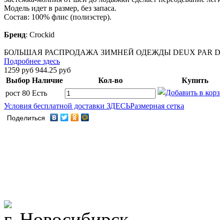
Модель идет в размер, без запаса.
Состав: 100% флис (полиэстер).
Бренд
:
Crockid
БОЛЬШАЯ РАСПРОДАЖА ЗИМНЕЙ ОДЕЖДЫ DEUX PAR DE
Подробнее здесь
1259 руб
944.25 руб
Выбор
Наличие
Кол-во
Купить
рост 80
Есть
Условия бесплатной доставки ЗДЕСЬ
Размерная сетка
Поделиться
г. Новосибирск