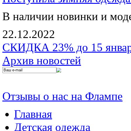
В наличии новинки и мод
22.12.2022
СКИДКА 23% до 15 января
Архив новостей
Отзывы о нас на Флампе
Главная
Детская одежда