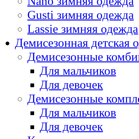
Nano зимняя одежда
Gusti зимняя одежда
Lassie зимняя одежда
Демисезонная детская 
Демисезонные комби
Для мальчиков
Для девочек
Демисезонные компл
Для мальчиков
Для девочек