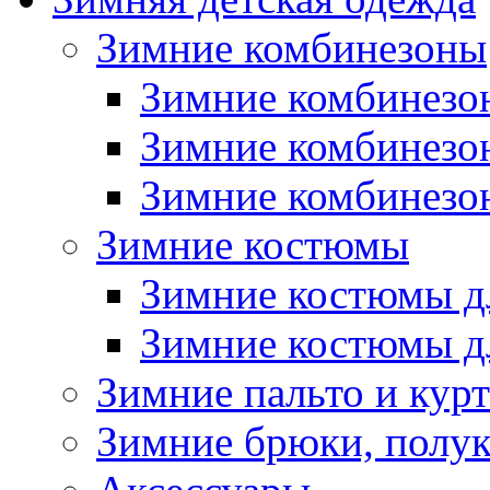
Зимние комбинезоны
Зимние комбинезо
Зимние комбинезо
Зимние комбинезон
Зимние костюмы
Зимние костюмы д
Зимние костюмы д
Зимние пальто и кур
Зимние брюки, полу