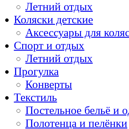
Летний отдых
Коляски детские
Аксессуары для коля
Спорт и отдых
Летний отдых
Прогулка
Конверты
Текстиль
Постельное бельё и о
Полотенца и пелёнки