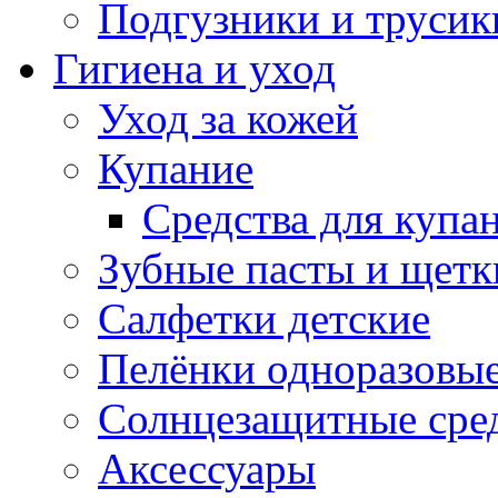
Подгузники и трусик
Гигиена и уход
Уход за кожей
Купание
Средства для купа
Зубные пасты и щетк
Салфетки детские
Пелёнки одноразовые
Солнцезащитные сре
Аксессуары