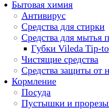
Бытовая химия
Антивирус
Средства для стирки
Средства для мытья 
Губки Vileda Tip-t
Чистящие средства
Средства защиты от 
Кормление
Посуда
Пустышки и прорезы