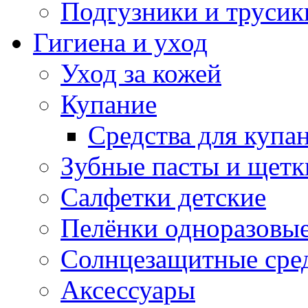
Подгузники и трусик
Гигиена и уход
Уход за кожей
Купание
Средства для купа
Зубные пасты и щетк
Салфетки детские
Пелёнки одноразовые
Солнцезащитные сре
Аксессуары