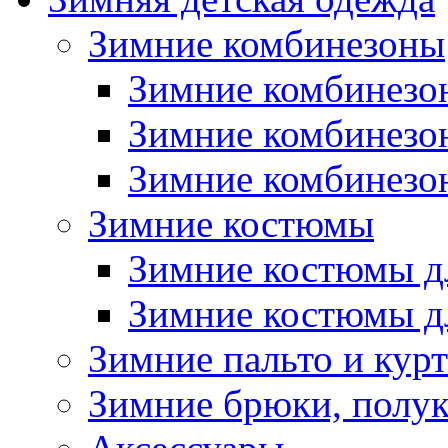
Зимние комбинезоны
Зимние комбинезо
Зимние комбинезо
Зимние комбинезон
Зимние костюмы
Зимние костюмы д
Зимние костюмы д
Зимние пальто и кур
Зимние брюки, полу