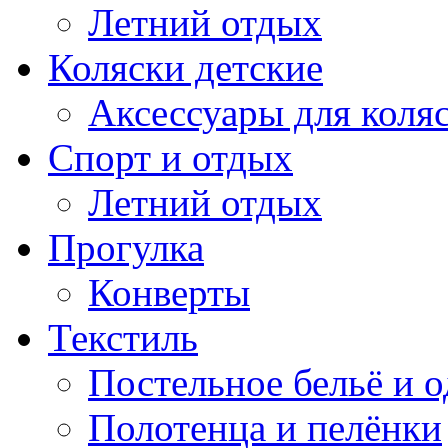
Летний отдых
Коляски детские
Аксессуары для коля
Спорт и отдых
Летний отдых
Прогулка
Конверты
Текстиль
Постельное бельё и о
Полотенца и пелёнки