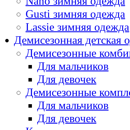
Nano зимняя одежда
Gusti зимняя одежда
Lassie зимняя одежда
Демисезонная детская 
Демисезонные комби
Для мальчиков
Для девочек
Демисезонные компл
Для мальчиков
Для девочек