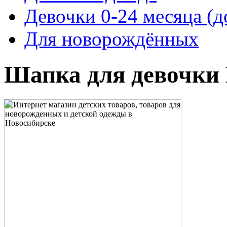
Девочки 0-24 месяца (д
Для новорождённых
Шапка для девочки 