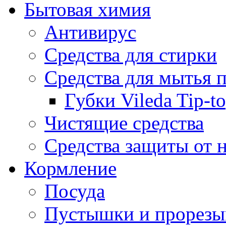
Бытовая химия
Антивирус
Средства для стирки
Средства для мытья 
Губки Vileda Tip-t
Чистящие средства
Средства защиты от 
Кормление
Посуда
Пустышки и прорезы