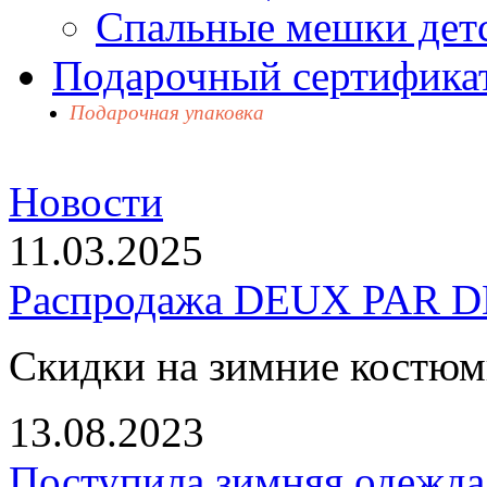
Спальные мешки дет
Подарочный сертификат
Подарочная упаковка
Новости
11.03.2025
Распродажа DEUX PAR DE
Скидки на зимние костю
13.08.2023
Поступила зимняя одежд