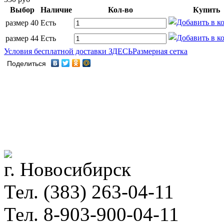
Выбор
Наличие
Кол-во
Купить
размер 40
Есть
размер 44
Есть
Условия бесплатной доставки ЗДЕСЬ
Размерная сетка
Поделиться
г. Новосибирск
Тел. (383) 263-04-11
Тел. 8-903-900-04-11