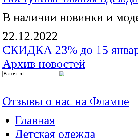
В наличии новинки и мод
22.12.2022
СКИДКА 23% до 15 января
Архив новостей
Отзывы о нас на Флампе
Главная
Детская одежда