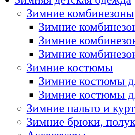
Зимние комбинезоны
Зимние комбинезо
Зимние комбинезо
Зимние комбинезон
Зимние костюмы
Зимние костюмы д
Зимние костюмы д
Зимние пальто и кур
Зимние брюки, полу