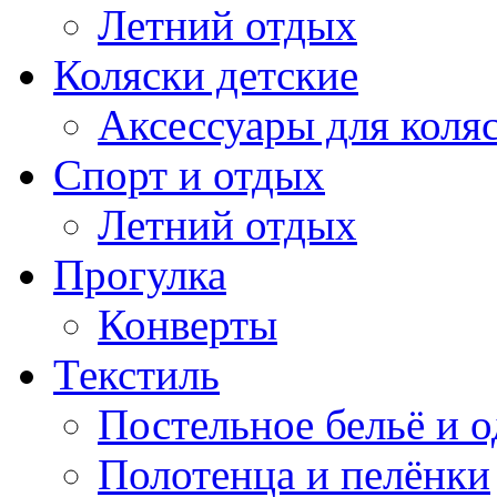
Летний отдых
Коляски детские
Аксессуары для коля
Спорт и отдых
Летний отдых
Прогулка
Конверты
Текстиль
Постельное бельё и о
Полотенца и пелёнки