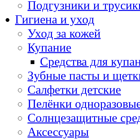
Подгузники и трусик
Гигиена и уход
Уход за кожей
Купание
Средства для купа
Зубные пасты и щетк
Салфетки детские
Пелёнки одноразовые
Солнцезащитные сре
Аксессуары