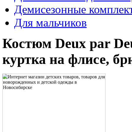
Демисезонные комплек
Для мальчиков
Костюм Deux par De
куртка на флисе, бр