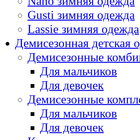
Nano зимняя одежда
Gusti зимняя одежда
Lassie зимняя одежда
Демисезонная детская 
Демисезонные комби
Для мальчиков
Для девочек
Демисезонные компл
Для мальчиков
Для девочек