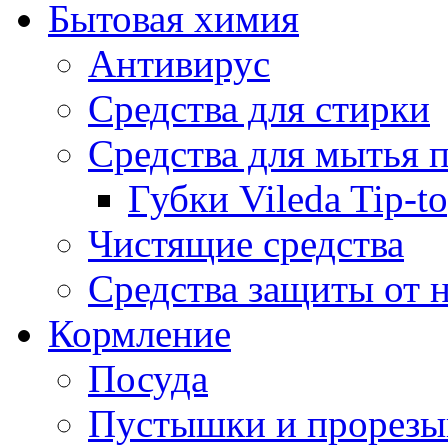
Бытовая химия
Антивирус
Средства для стирки
Средства для мытья 
Губки Vileda Tip-t
Чистящие средства
Средства защиты от 
Кормление
Посуда
Пустышки и прорезы