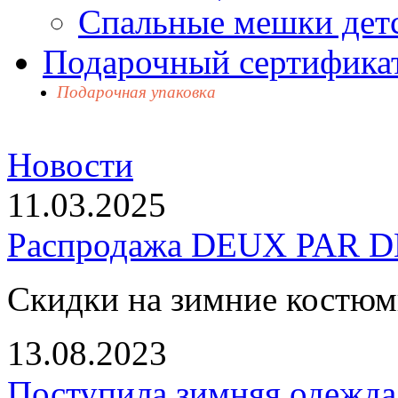
Спальные мешки дет
Подарочный сертификат
Подарочная упаковка
Новости
11.03.2025
Распродажа DEUX PAR DE
Скидки на зимние костю
13.08.2023
Поступила зимняя одежд