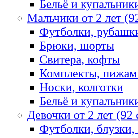
Бельё и купальник
Мальчики от 2 лет (9
Футболки, рубашк
Брюки, шорты
Свитера, кофты
Комплекты, пижам
Носки, колготки
Бельё и купальник
Девочки от 2 лет (92
Футболки, блузки,