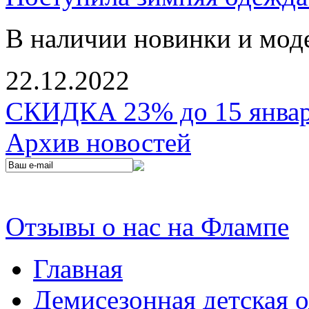
В наличии новинки и мод
22.12.2022
СКИДКА 23% до 15 января
Архив новостей
Отзывы о нас на Флампе
Главная
Демисезонная детская 