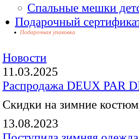
Спальные мешки дет
Подарочный сертификат
Подарочная упаковка
Новости
11.03.2025
Распродажа DEUX PAR DE
Скидки на зимние костю
13.08.2023
Поступила зимняя одежд