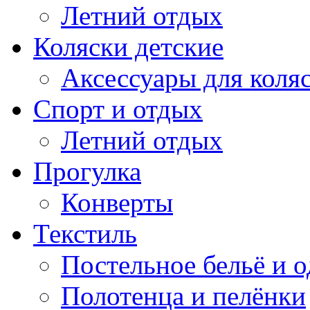
Летний отдых
Коляски детские
Аксессуары для коля
Спорт и отдых
Летний отдых
Прогулка
Конверты
Текстиль
Постельное бельё и о
Полотенца и пелёнки