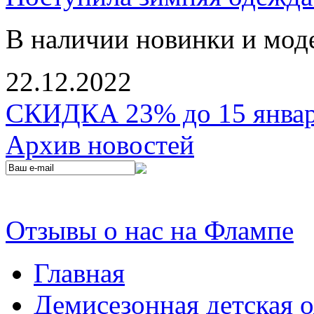
В наличии новинки и мод
22.12.2022
СКИДКА 23% до 15 января
Архив новостей
Отзывы о нас на Флампе
Главная
Демисезонная детская 