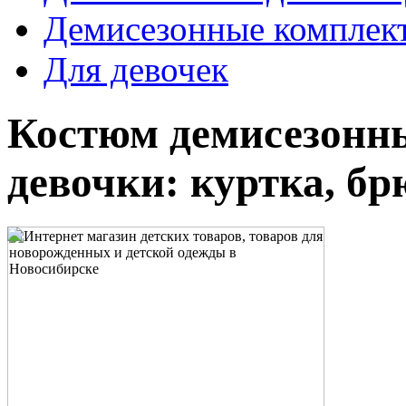
Демисезонные комплек
Для девочек
Костюм демисезонны
девочки: куртка, бр