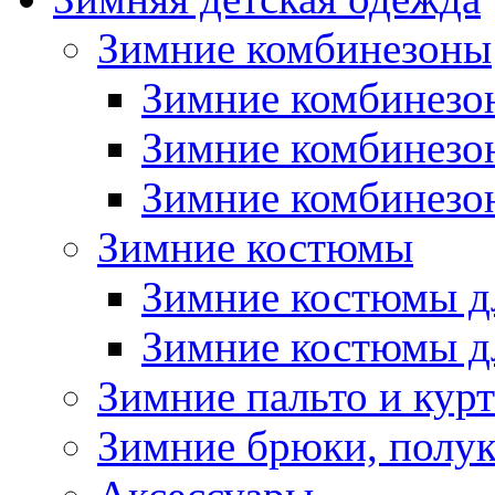
Зимние комбинезоны
Зимние комбинезо
Зимние комбинезо
Зимние комбинезон
Зимние костюмы
Зимние костюмы д
Зимние костюмы д
Зимние пальто и кур
Зимние брюки, полу