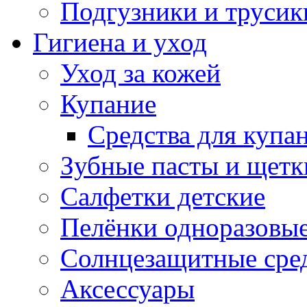
Подгузники и трусик
Гигиена и уход
Уход за кожей
Купание
Средства для купа
Зубные пасты и щетк
Салфетки детские
Пелёнки одноразовые
Солнцезащитные сре
Аксессуары