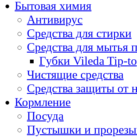
Бытовая химия
Антивирус
Средства для стирки
Средства для мытья 
Губки Vileda Tip-t
Чистящие средства
Средства защиты от 
Кормление
Посуда
Пустышки и прорезы