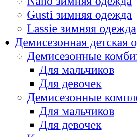
Nano зимняя одежда
Gusti зимняя одежда
Lassie зимняя одежда
Демисезонная детская 
Демисезонные комби
Для мальчиков
Для девочек
Демисезонные компл
Для мальчиков
Для девочек