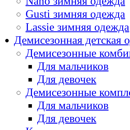
Nano зимняя одежда
Gusti зимняя одежда
Lassie зимняя одежда
Демисезонная детская 
Демисезонные комби
Для мальчиков
Для девочек
Демисезонные компл
Для мальчиков
Для девочек