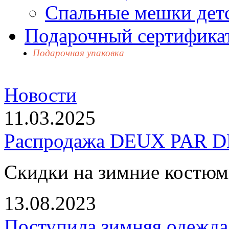
Спальные мешки дет
Подарочный сертификат
Подарочная упаковка
Новости
11.03.2025
Распродажа DEUX PAR DE
Скидки на зимние костю
13.08.2023
Поступила зимняя одежд