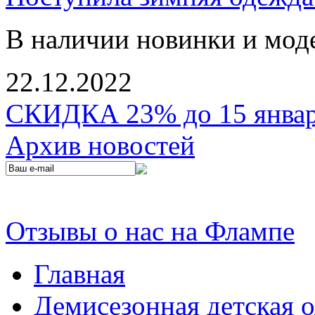
В наличии новинки и мод
22.12.2022
СКИДКА 23% до 15 января
Архив новостей
Отзывы о нас на Флампе
Главная
Демисезонная детская 