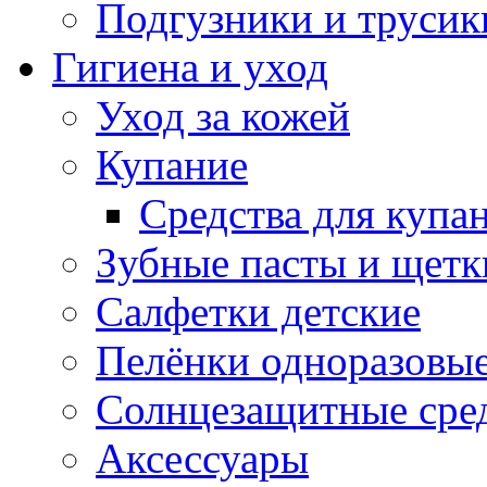
Подгузники и трусик
Гигиена и уход
Уход за кожей
Купание
Средства для купа
Зубные пасты и щетк
Салфетки детские
Пелёнки одноразовые
Солнцезащитные сре
Аксессуары