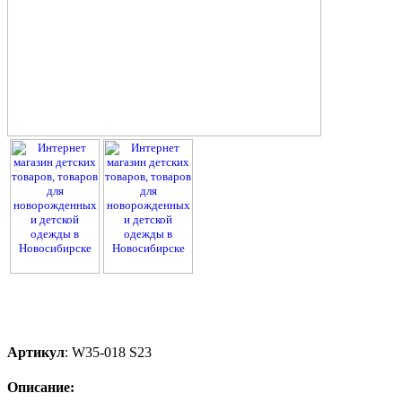
Артикул
:
W35-018 S23
Описание: