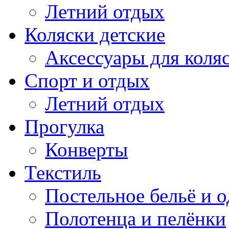
Летний отдых
Коляски детские
Аксессуары для коля
Спорт и отдых
Летний отдых
Прогулка
Конверты
Текстиль
Постельное бельё и о
Полотенца и пелёнки