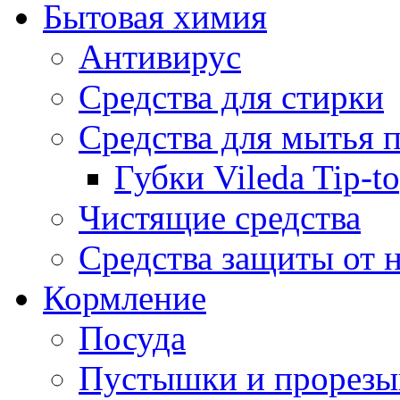
Бытовая химия
Антивирус
Средства для стирки
Средства для мытья 
Губки Vileda Tip-t
Чистящие средства
Средства защиты от 
Кормление
Посуда
Пустышки и прорезы