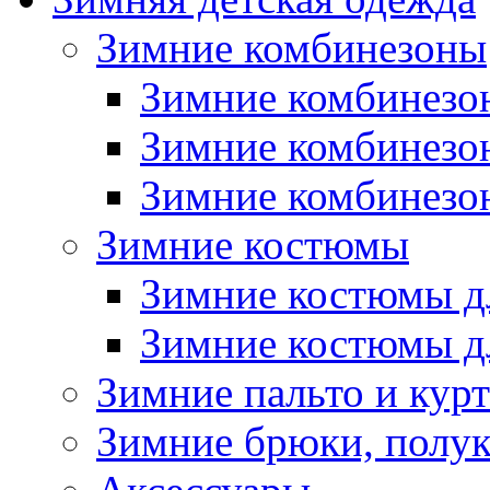
Зимние комбинезоны
Зимние комбинезо
Зимние комбинезо
Зимние комбинезон
Зимние костюмы
Зимние костюмы д
Зимние костюмы д
Зимние пальто и кур
Зимние брюки, полу