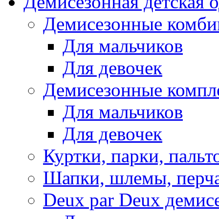
Демисезонная детская 
Демисезонные комби
Для мальчиков
Для девочек
Демисезонные компл
Для мальчиков
Для девочек
Куртки, парки, пальт
Шапки, шлемы, перч
Deux par Deux демис