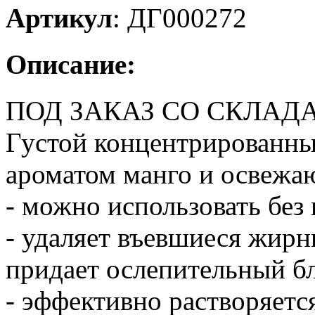
Артикул
:
ДГ000272
Описание:
ПОД ЗАКАЗ СО СКЛАДА 
Густой концентрированны
ароматом манго и освежа
- можно использовать без 
- удаляет въевшиеся жирн
придает ослепительный бл
- эффективно растворяется