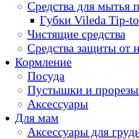
Средства для мытья 
Губки Vileda Tip-t
Чистящие средства
Средства защиты от 
Кормление
Посуда
Пустышки и прорезы
Аксессуары
Для мам
Аксессуары для груд