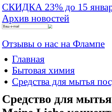
СКИДКА 23% до 15 января
Архив новостей
Отзывы о нас на Флампе
Главная
Бытовая химия
Средства для мытья по
Средство для мытья