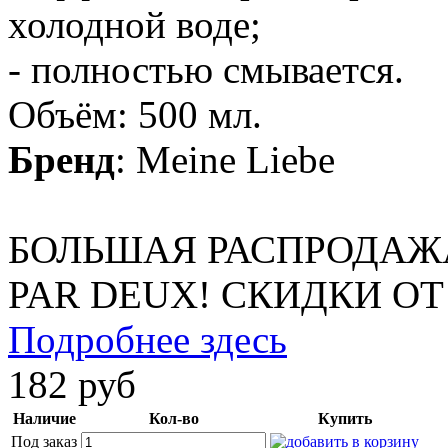
холодной воде;
- полностью смывается.
Объём: 500 мл.
Бренд
:
Meine Liebe
БОЛЬШАЯ РАСПРОДАЖ
PAR DEUX! СКИДКИ ОТ
Подробнее здесь
182 руб
Наличие
Кол-во
Купить
Под заказ