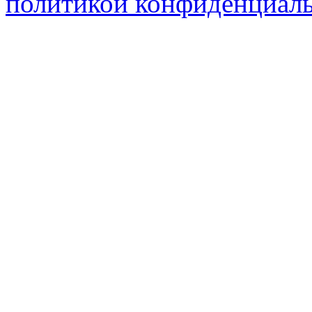
политикой конфиденциал