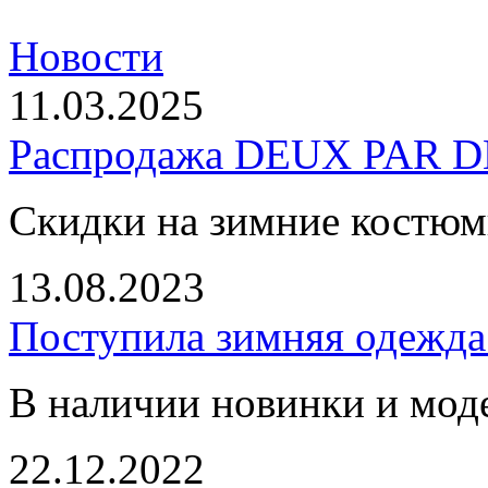
Новости
11.03.2025
Распродажа DEUX PAR DE
Скидки на зимние костю
13.08.2023
Поступила зимняя одежд
В наличии новинки и мод
22.12.2022