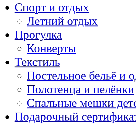
Спорт и отдых
Летний отдых
Прогулка
Конверты
Текстиль
Постельное бельё и о
Полотенца и пелёнки
Спальные мешки дет
Подарочный сертификат