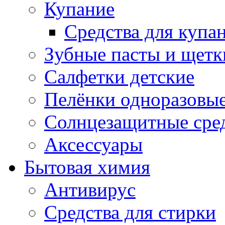
Купание
Средства для купа
Зубные пасты и щетк
Салфетки детские
Пелёнки одноразовые
Солнцезащитные сре
Аксессуары
Бытовая химия
Антивирус
Средства для стирки