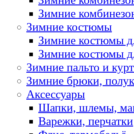
Зимние комбинезон
Зимние костюмы
Зимние костюмы д
Зимние костюмы д
Зимние пальто и кур
Зимние брюки, полу
Аксессуары
Шапки, шлемы, м
Варежки, перчатки